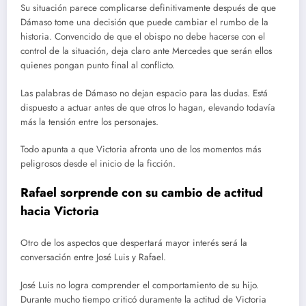
Su situación parece complicarse definitivamente después de que
Dámaso tome una decisión que puede cambiar el rumbo de la
historia. Convencido de que el obispo no debe hacerse con el
control de la situación, deja claro ante Mercedes que serán ellos
quienes pongan punto final al conflicto.
Las palabras de Dámaso no dejan espacio para las dudas. Está
dispuesto a actuar antes de que otros lo hagan, elevando todavía
más la tensión entre los personajes.
Todo apunta a que Victoria afronta uno de los momentos más
peligrosos desde el inicio de la ficción.
Rafael sorprende con su cambio de actitud
hacia Victoria
Otro de los aspectos que despertará mayor interés será la
conversación entre José Luis y Rafael.
José Luis no logra comprender el comportamiento de su hijo.
Durante mucho tiempo criticó duramente la actitud de Victoria