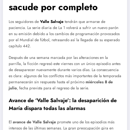
sacude por completo
Los seguidores de
Valle Salvaje
tendrán que armarse de
paciencia. La serie diaria de La 1 volverá a sufrir un nuevo parón
en su emisión debido a los cambios de programación provocados
por el Mundial de fútbol, retrasando así la llegada de su esperado
capítulo 442.
Después de una semana marcada por las alteraciones en la
parrilla, la ficción regresó este viernes con un único episodio antes
de desaparecer nuevamente durante varios días. La consecuencia
es clara: algunos de los conflictos más importantes de la temporada
permanecerán sin respuesta hasta el próximo
miércoles 8 de
julio
, fecha prevista para el regreso de la serie.
Avance de ‘Valle Salvaje’: la desaparición de
María dispara todas las alarmas
El
avance de Valle Salvaje
promete uno de los episodios más
intensos de las últimas semanas. La gran preocupación gira en