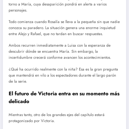
torno a María, cuya desaparición pondrá en alerta a varios
personajes.
Todo comienza cuando Rosalía se lleva a la pequeña sin que nadie
conozca su paradero. La situación genera una enorme inquietud
entre Alejo y Rafael, que no tardan en buscar respuestas.
Ambos recurren inmediatamente a Luisa con la esperanza de
descubrir dónde se encuentra María. Sin embargo, la
incertidumbre crecerá conforme avancen los acontecimientos.
¿Qué ha ocurrido realmente con la niña? Esa es la gran pregunta
que mantendrá en vilo a los espectadores durante el largo parón
de la serie.
El futuro de Victoria entra en su momento más
delicado
Mientras tanto, otro de los grandes ejes del capítulo estará
protagonizado por Victoria.