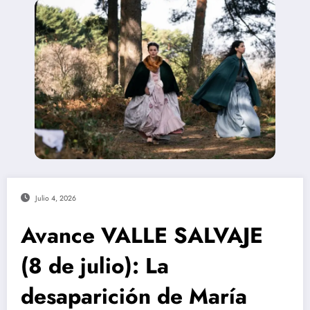
Julio 4, 2026
Avance VALLE SALVAJE
(8 de julio): La
desaparición de María