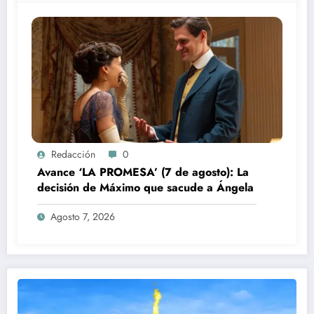
Redacción
0
Avance ‘LA PROMESA’ (7 de agosto): La
decisión de Máximo que sacude a Ángela
Agosto 7, 2026