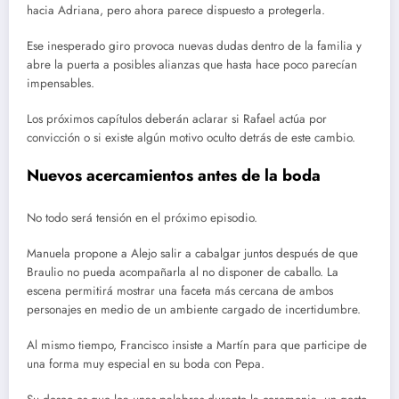
hacia Adriana, pero ahora parece dispuesto a protegerla.
Ese inesperado giro provoca nuevas dudas dentro de la familia y
abre la puerta a posibles alianzas que hasta hace poco parecían
impensables.
Los próximos capítulos deberán aclarar si Rafael actúa por
convicción o si existe algún motivo oculto detrás de este cambio.
Nuevos acercamientos antes de la boda
No todo será tensión en el próximo episodio.
Manuela propone a Alejo salir a cabalgar juntos después de que
Braulio no pueda acompañarla al no disponer de caballo. La
escena permitirá mostrar una faceta más cercana de ambos
personajes en medio de un ambiente cargado de incertidumbre.
Al mismo tiempo, Francisco insiste a Martín para que participe de
una forma muy especial en su boda con Pepa.