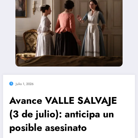
Julio 1, 2026
Avance VALLE SALVAJE
(3 de julio): anticipa un
posible asesinato