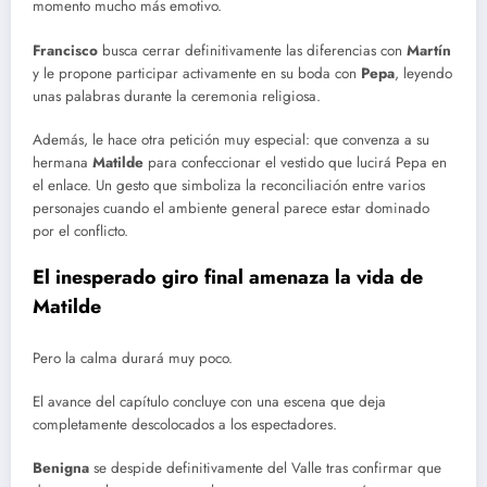
momento mucho más emotivo.
Francisco
busca cerrar definitivamente las diferencias con
Martín
y le propone participar activamente en su boda con
Pepa
, leyendo
unas palabras durante la ceremonia religiosa.
Además, le hace otra petición muy especial: que convenza a su
hermana
Matilde
para confeccionar el vestido que lucirá Pepa en
el enlace. Un gesto que simboliza la reconciliación entre varios
personajes cuando el ambiente general parece estar dominado
por el conflicto.
El inesperado giro final amenaza la vida de
Matilde
Pero la calma durará muy poco.
El avance del capítulo concluye con una escena que deja
completamente descolocados a los espectadores.
Benigna
se despide definitivamente del Valle tras confirmar que