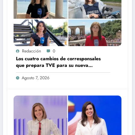
Redacción
0
Los cuatro cambios de corresponsales
que prepara TVE para su nueva
temporada
Agosto 7, 2026