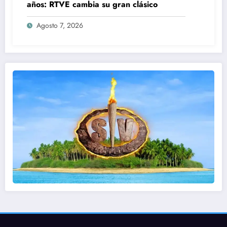
años: RTVE cambia su gran clásico
Agosto 7, 2026