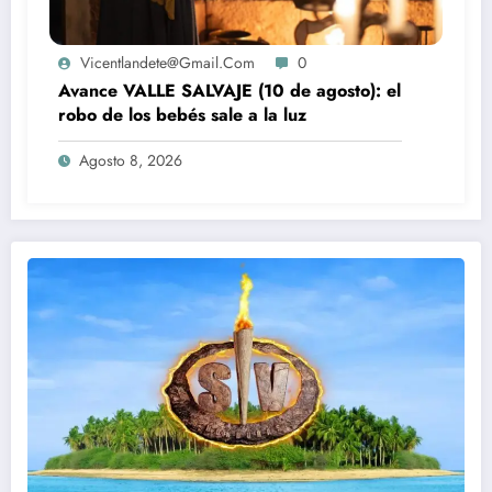
Vicentlandete@gmail.com
0
Avance VALLE SALVAJE (10 de agosto): el
robo de los bebés sale a la luz
Agosto 8, 2026