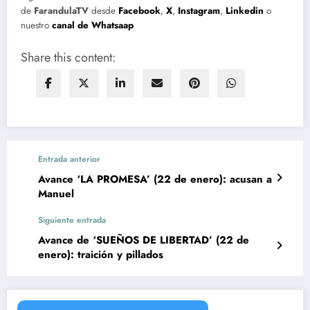
de
FarandulaTV
desde
Facebook
,
X
,
Instagram
,
Linkedin
o
nuestro
canal de Whatsaap
Share this content:
Entrada anterior
Avance ‘LA PROMESA’ (22 de enero): acusan a
Manuel
Siguiente entrada
Avance de ‘SUEÑOS DE LIBERTAD’ (22 de
enero): traición y pillados