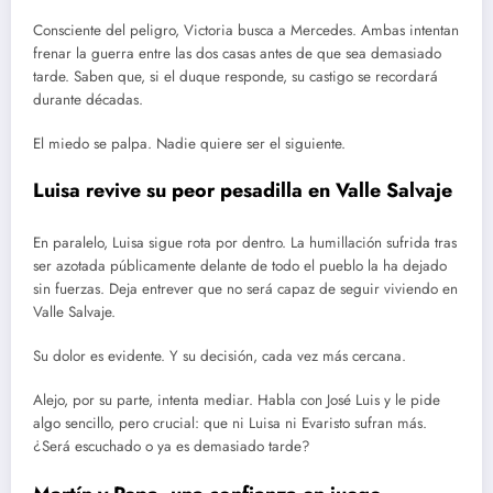
Consciente del peligro, Victoria busca a Mercedes. Ambas intentan
frenar la guerra entre las dos casas antes de que sea demasiado
tarde. Saben que, si el duque responde, su castigo se recordará
durante décadas.
El miedo se palpa. Nadie quiere ser el siguiente.
Luisa revive su peor pesadilla en Valle Salvaje
En paralelo, Luisa sigue rota por dentro. La humillación sufrida tras
ser azotada públicamente delante de todo el pueblo la ha dejado
sin fuerzas. Deja entrever que no será capaz de seguir viviendo en
Valle Salvaje.
Su dolor es evidente. Y su decisión, cada vez más cercana.
Alejo, por su parte, intenta mediar. Habla con José Luis y le pide
algo sencillo, pero crucial: que ni Luisa ni Evaristo sufran más.
¿Será escuchado o ya es demasiado tarde?