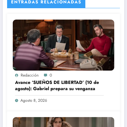
ENTRADAS RELACIONADAS
Redacción
0
Avance ‘SUEÑOS DE LIBERTAD’ (10 de
agosto): Gabriel prepara su venganza
Agosto 8, 2026