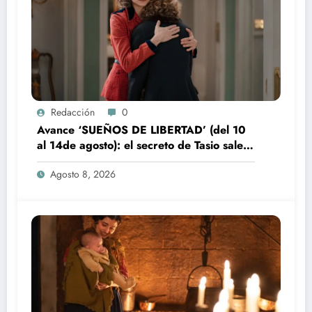
Redacción
0
Avance ‘SUEÑOS DE LIBERTAD’ (del 10
al 14de agosto): el secreto de Tasio sale a
la luz
Agosto 8, 2026