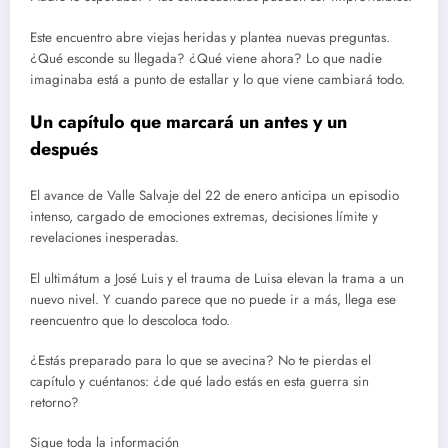
Este encuentro abre viejas heridas y plantea nuevas preguntas.
¿Qué esconde su llegada? ¿Qué viene ahora? Lo que nadie
imaginaba está a punto de estallar y lo que viene cambiará todo.
Un capítulo que marcará un antes y un
después
El avance de Valle Salvaje del 22 de enero anticipa un episodio
intenso, cargado de emociones extremas, decisiones límite y
revelaciones inesperadas.
El ultimátum a José Luis y el trauma de Luisa elevan la trama a un
nuevo nivel. Y cuando parece que no puede ir a más, llega ese
reencuentro que lo descoloca todo.
¿Estás preparado para lo que se avecina? No te pierdas el
capítulo y cuéntanos: ¿de qué lado estás en esta guerra sin
retorno?
Sigue toda la información