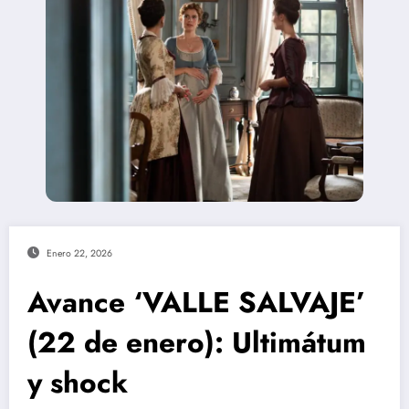
Enero 22, 2026
Avance ‘VALLE SALVAJE’
(22 de enero): Ultimátum
y shock