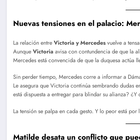
Nuevas tensiones en el palacio: Me
La relación entre
Victoria y Mercedes
vuelve a tensa
Aunque
Victoria
avisa con contundencia de que la a
Mercedes está convencida de que la duquesa actúa ll
Sin perder tiempo, Mercedes corre a informar a Dám
Le asegura que Victoria continúa sembrando dudas en
está dispuesta a entregar para blindar su alianza? ¿
La tensión se palpa en cada gesto. Y lo peor está por l
Matilde desata un conflicto que pue