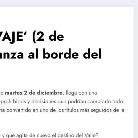
AJE’ (2 de
anza al borde del
ste
martes 2 de diciembre
, llega con una
 prohibidos y decisiones que podrían cambiarlo todo.
a convertido en uno de los títulos más seguidos de la
 que agita de nuevo el destino del Valle?