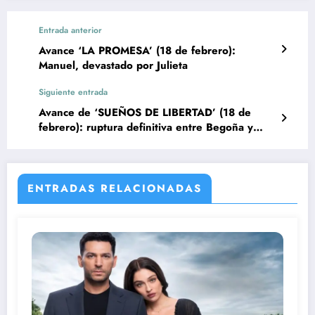
Entrada anterior
Avance ‘LA PROMESA’ (18 de febrero):
Manuel, devastado por Julieta
Siguiente entrada
Avance de ‘SUEÑOS DE LIBERTAD’ (18 de
febrero): ruptura definitiva entre Begoña y
Andrés
ENTRADAS RELACIONADAS