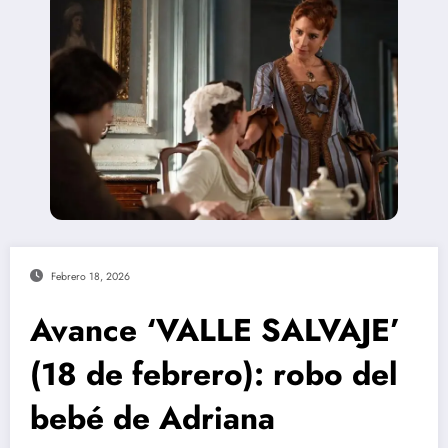
Febrero 18, 2026
Avance ‘VALLE SALVAJE’
(18 de febrero): robo del
bebé de Adriana