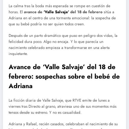
La calma tras la boda más esperada se rompe en cuestión de
horas. El
avance de
‘Valle Salvaje’
del 18 de febrero
sitúa a
Adriana en el centro de una tormenta emocional: la sospecha de
que su bebé podría no ser quien todos creen.
Después de un parto dramático que puso en peligro dos vidas, la
felicidad dura poco. Algo no encaja. Y lo que parecía un
nacimiento celebrado empieza a transformarse en una alerta
inquietante.
Avance de ‘Valle Salvaje’ del 18 de
febrero: sospechas sobre el bebé de
Adriana
La ficción diaria de Valle Salvaje, que RTVE emite de lunes a
viernes tras Directo al grano, atraviesa uno de sus momentos más
tensos desde su estreno. Y no es casualidad.
Adriana y Rafael, recién casados, celebraban el nacimiento de su