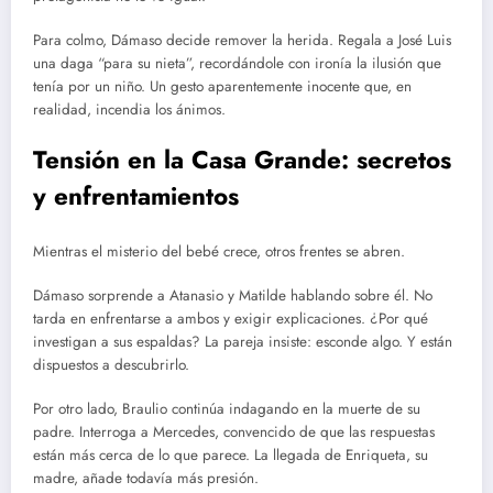
Para colmo, Dámaso decide remover la herida. Regala a José Luis
una daga “para su nieta”, recordándole con ironía la ilusión que
tenía por un niño. Un gesto aparentemente inocente que, en
realidad, incendia los ánimos.
Tensión en la Casa Grande: secretos
y enfrentamientos
Mientras el misterio del bebé crece, otros frentes se abren.
Dámaso sorprende a Atanasio y Matilde hablando sobre él. No
tarda en enfrentarse a ambos y exigir explicaciones. ¿Por qué
investigan a sus espaldas? La pareja insiste: esconde algo. Y están
dispuestos a descubrirlo.
Por otro lado, Braulio continúa indagando en la muerte de su
padre. Interroga a Mercedes, convencido de que las respuestas
están más cerca de lo que parece. La llegada de Enriqueta, su
madre, añade todavía más presión.