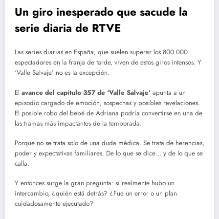
Un giro inesperado que sacude la
serie diaria de RTVE
Las series diarias en España, que suelen superar los 800.000
espectadores en la franja de tarde, viven de estos giros intensos. Y
‘Valle Salvaje’ no es la excepción.
El
avance del capítulo 357 de ‘Valle Salvaje’
apunta a un
episodio cargado de emoción, sospechas y posibles revelaciones.
El posible robo del bebé de Adriana podría convertirse en una de
las tramas más impactantes de la temporada.
Porque no se trata solo de una duda médica. Se trata de herencias,
poder y expectativas familiares. De lo que se dice… y de lo que se
calla.
Y entonces surge la gran pregunta: si realmente hubo un
intercambio, ¿quién está detrás? ¿Fue un error o un plan
cuidadosamente ejecutado?