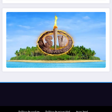
Política de cookies
Política de privacidad
Aviso legal