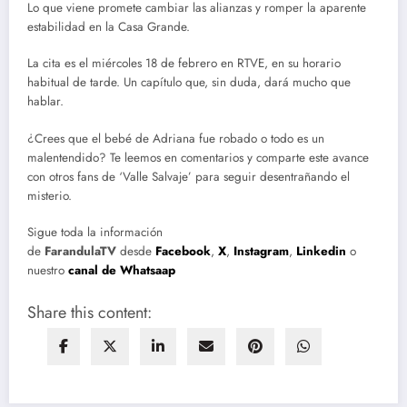
Lo que viene promete cambiar las alianzas y romper la aparente
estabilidad en la Casa Grande.
La cita es el miércoles 18 de febrero en RTVE, en su horario
habitual de tarde. Un capítulo que, sin duda, dará mucho que
hablar.
¿Crees que el bebé de Adriana fue robado o todo es un
malentendido? Te leemos en comentarios y comparte este avance
con otros fans de ‘Valle Salvaje’ para seguir desentrañando el
misterio.
Sigue toda la información
de
FarandulaTV
desde
Facebook
,
X
,
Instagram
,
Linkedin
o
nuestro
canal de Whatsaap
Share this content: