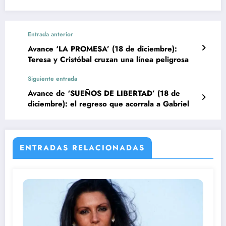
Entrada anterior
Avance ‘LA PROMESA’ (18 de diciembre):
Teresa y Cristóbal cruzan una línea peligrosa
Siguiente entrada
Avance de ‘SUEÑOS DE LIBERTAD’ (18 de
diciembre): el regreso que acorrala a Gabriel
ENTRADAS RELACIONADAS