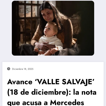
Diciembre 18, 2025
Avance ‘VALLE SALVAJE’
(18 de diciembre): la nota
que acusa a Mercedes