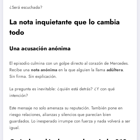
¿Será escuchada?
La nota inquietante que lo cambia
todo
Una acusación anónima
El episodio culmina con un golpe directo al corazón de Mercedes.
Recibe una
nota anónima
en la que alguien la llama
adúltera
.
Sin firma. Sin explicación.
La pregunta es inevitable: ¿quién está detrás? ¿Y con qué
intención?
Este mensaje no solo amenaza su reputación. También pone en
riesgo relaciones, alianzas y silencios que parecían bien
guardados. Lo inesperado irrumpe con fuerza y nada volverá a ser
igual.