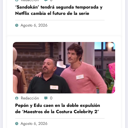
‘Sandokán’ tendrá segunda temporada y
Netflix cambia el futuro de la serie
Agosto 6, 2026
Redacción
0
Pepón y Edu caen en la doble expulsión
de ‘Maestros de la Costura Celebrity 2’
Agosto 6, 2026