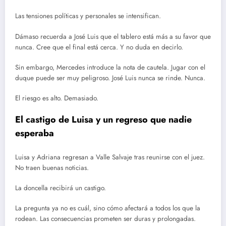
Las tensiones políticas y personales se intensifican.
Dámaso recuerda a José Luis que el tablero está más a su favor que
nunca. Cree que el final está cerca. Y no duda en decirlo.
Sin embargo, Mercedes introduce la nota de cautela. Jugar con el
duque puede ser muy peligroso. José Luis nunca se rinde. Nunca.
El riesgo es alto. Demasiado.
El castigo de Luisa y un regreso que nadie
esperaba
Luisa y Adriana regresan a Valle Salvaje tras reunirse con el juez.
No traen buenas noticias.
La doncella recibirá un castigo.
La pregunta ya no es cuál, sino cómo afectará a todos los que la
rodean. Las consecuencias prometen ser duras y prolongadas.