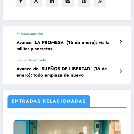
Entrada anterior
Avance ‘LA PROMESA’ (16 de enero): visita
militar y secretos
Siguiente entrada
Avance de ‘SUEÑOS DE LIBERTAD’ (16 de
enero): todo empieza de nuevo
ENTRADAS RELACIONADAS