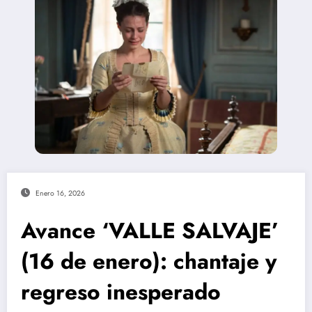
Enero 16, 2026
Avance ‘VALLE SALVAJE’
(16 de enero): chantaje y
regreso inesperado