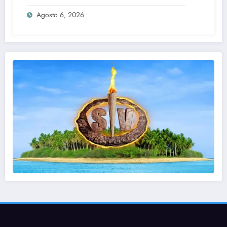
Agosto 6, 2026