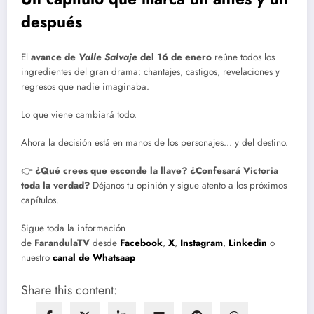
después
El
avance de
Valle Salvaje
del 16 de enero
reúne todos los
ingredientes del gran drama: chantajes, castigos, revelaciones y
regresos que nadie imaginaba.
Lo que viene cambiará todo.
Ahora la decisión está en manos de los personajes… y del destino.
👉
¿Qué crees que esconde la llave? ¿Confesará Victoria
toda la verdad?
Déjanos tu opinión y sigue atento a los próximos
capítulos.
Sigue toda la información
de
FarandulaTV
desde
Facebook
,
X
,
Instagram
,
Linkedin
o
nuestro
canal de Whatsaap
Share this content: