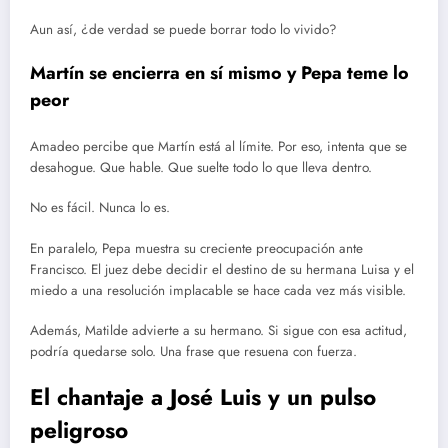
Aun así, ¿de verdad se puede borrar todo lo vivido?
Martín se encierra en sí mismo y Pepa teme lo
peor
Amadeo percibe que Martín está al límite. Por eso, intenta que se
desahogue. Que hable. Que suelte todo lo que lleva dentro.
No es fácil. Nunca lo es.
En paralelo, Pepa muestra su creciente preocupación ante
Francisco. El juez debe decidir el destino de su hermana Luisa y el
miedo a una resolución implacable se hace cada vez más visible.
Además, Matilde advierte a su hermano. Si sigue con esa actitud,
podría quedarse solo. Una frase que resuena con fuerza.
El chantaje a José Luis y un pulso
peligroso