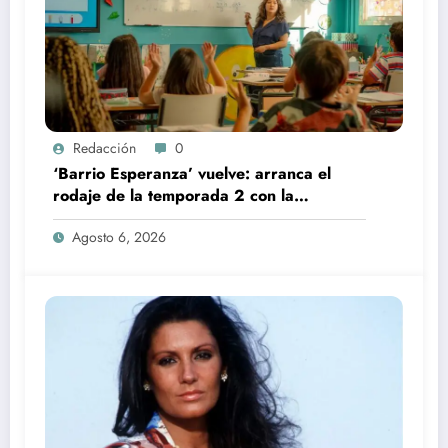
Redacción
0
‘Barrio Esperanza’ vuelve: arranca el
rodaje de la temporada 2 con la
incorporación de María Castro
Agosto 6, 2026