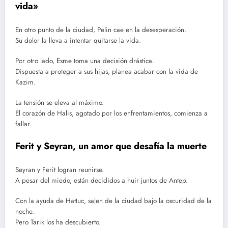
vida»
En otro punto de la ciudad, Pelin cae en la desesperación.
Su dolor la lleva a intentar quitarse la vida.
Por otro lado, Esme toma una decisión drástica.
Dispuesta a proteger a sus hijas, planea acabar con la vida de
Kazim.
La tensión se eleva al máximo.
El corazón de Halis, agotado por los enfrentamientos, comienza a
fallar.
Ferit y Seyran, un amor que desafía la muerte
Seyran y Ferit logran reunirse.
A pesar del miedo, están decididos a huir juntos de Antep.
Con la ayuda de Hattuc, salen de la ciudad bajo la oscuridad de la
noche.
Pero Tarik los ha descubierto.