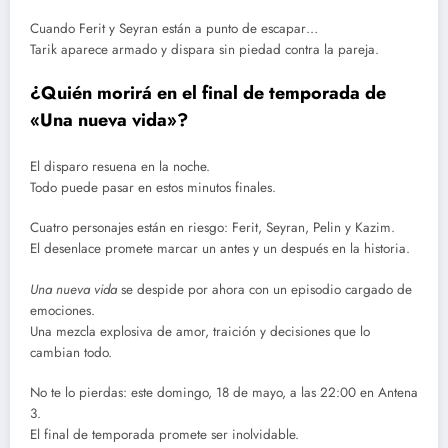
Cuando Ferit y Seyran están a punto de escapar…
Tarik aparece armado y dispara sin piedad contra la pareja.
¿Quién morirá en el final de temporada de
«Una nueva vida»?
El disparo resuena en la noche.
Todo puede pasar en estos minutos finales.
Cuatro personajes están en riesgo: Ferit, Seyran, Pelin y Kazim.
El desenlace promete marcar un antes y un después en la historia.
Una nueva vida
se despide por ahora con un episodio cargado de
emociones.
Una mezcla explosiva de amor, traición y decisiones que lo
cambian todo.
No te lo pierdas: este domingo, 18 de mayo, a las 22:00 en Antena
3.
El final de temporada promete ser inolvidable.