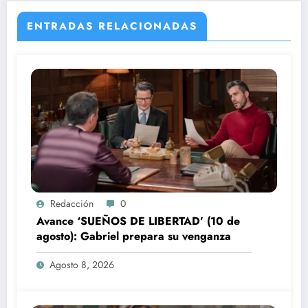
ENTRADAS RELACIONADAS
Redacción
0
Avance ‘SUEÑOS DE LIBERTAD’ (10 de
agosto): Gabriel prepara su venganza
Agosto 8, 2026