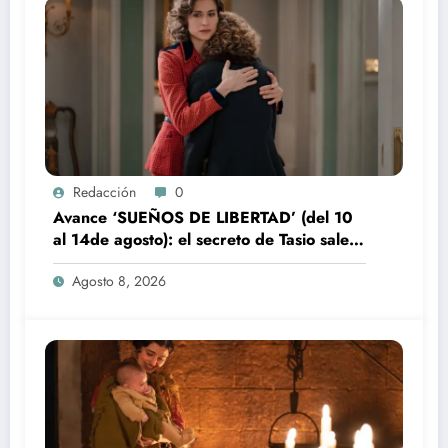
Redacción
0
Avance ‘SUEÑOS DE LIBERTAD’ (del 10
al 14de agosto): el secreto de Tasio sale a
la luz
Agosto 8, 2026