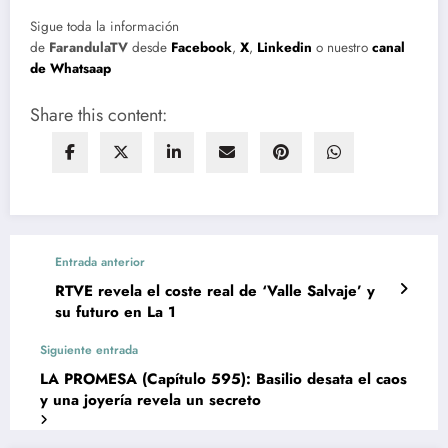
Sigue toda la información
de
FarandulaTV
desde
Facebook
,
X
,
Linkedin
o nuestro
canal
de Whatsaap
Share this content:
Entrada anterior
RTVE revela el coste real de ‘Valle Salvaje’ y
su futuro en La 1
Siguiente entrada
LA PROMESA (Capítulo 595): Basilio desata el caos
y una joyería revela un secreto