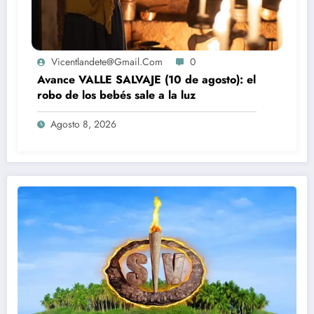
Vicentlandete@gmail.com
0
Avance VALLE SALVAJE (10 de agosto): el
robo de los bebés sale a la luz
Agosto 8, 2026