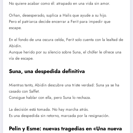
No quiere acabar como él: atrapado en una vida sin amor.
Orhan, desesperado, suplica a Halis que ayude a su hijo.
Pero el patriarca decide encerrar a Ferit para impedir que
escape.
En el fondo de una oscura celda, Ferit solo cuenta con la lealtad de
Abidin.
Aunque herido por su silencio sobre Suna, el chófer le ofrece una
vía de escape.
Suna, una despedida definitiva
Mientras tanto, Abidin descubre una triste verdad: Suna ya se ha
casado con Saffet.
Consigue hablar con ella, pero Suna lo rechaza.
La decisión está tomada. No hay marcha atrás.
Es una despedida sin retorno, marcada por la resignación.
Pelin y Esme: nuevas tragedias en «Una nueva