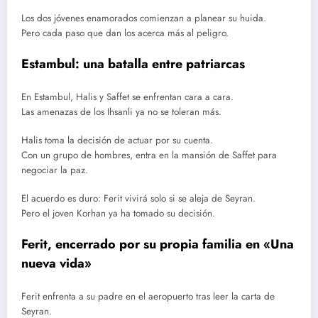
Los dos jóvenes enamorados comienzan a planear su huida.
Pero cada paso que dan los acerca más al peligro.
Estambul: una batalla entre patriarcas
En Estambul, Halis y Saffet se enfrentan cara a cara.
Las amenazas de los Ihsanli ya no se toleran más.
Halis toma la decisión de actuar por su cuenta.
Con un grupo de hombres, entra en la mansión de Saffet para
negociar la paz.
El acuerdo es duro: Ferit vivirá solo si se aleja de Seyran.
Pero el joven Korhan ya ha tomado su decisión.
Ferit, encerrado por su propia familia en «Una
nueva vida»
Ferit enfrenta a su padre en el aeropuerto tras leer la carta de
Seyran.