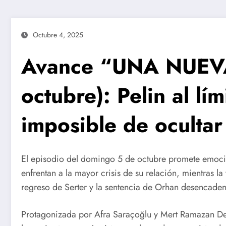
Octubre 4, 2025
Avance “UNA NUEVA
octubre): Pelin al lí
imposible de ocultar
El episodio del domingo 5 de octubre promete emoci
enfrentan a la mayor crisis de su relación, mientras la
regreso de Serter y la sentencia de Orhan desencaden
Protagonizada por Afra Saraçoğlu y Mert Ramazan D