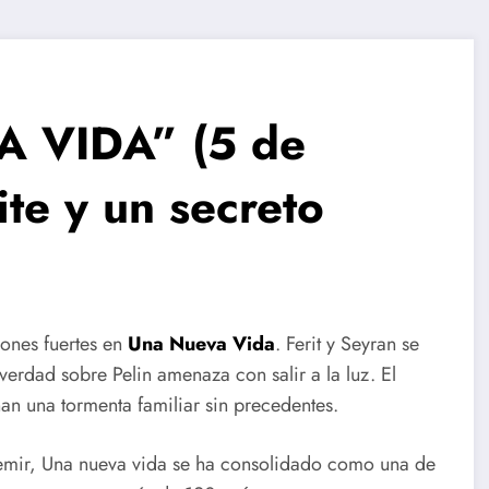
 VIDA” (5 de
mite y un secreto
ones fuertes en
Una Nueva Vida
. Ferit y Seyran se
 verdad sobre Pelin amenaza con salir a la luz. El
an una tormenta familiar sin precedentes.
emir, Una nueva vida se ha consolidado como una de