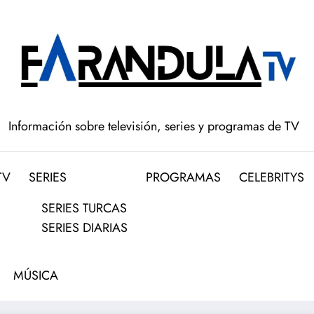
Información sobre televisión, series y programas de TV
TV
SERIES
PROGRAMAS
CELEBRITYS
SERIES TURCAS
SERIES DIARIAS
MÚSICA