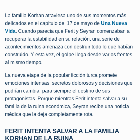
La familia Korhan atraviesa uno de sus momentos más
delicados en el capítulo del 17 de mayo de
Una Nueva
Vida
. Cuando parecía que Ferit y Seyran comenzaban a
recuperar la estabilidad en su relación, una serie de
acontecimientos amenaza con destruir todo lo que habían
construido. Y esta vez, el golpe llega desde varios frentes
al mismo tiempo.
La nueva etapa de la popular ficción turca promete
emociones intensas, secretos dolorosos y decisiones que
podrían cambiar para siempre el destino de sus
protagonistas. Porque mientras Ferit intenta salvar a su
familia de la ruina económica, Seyran recibe una noticia
médica que la deja completamente rota.
FERIT INTENTA SALVAR A LA FAMILIA
KORHAN DE LA RUINA