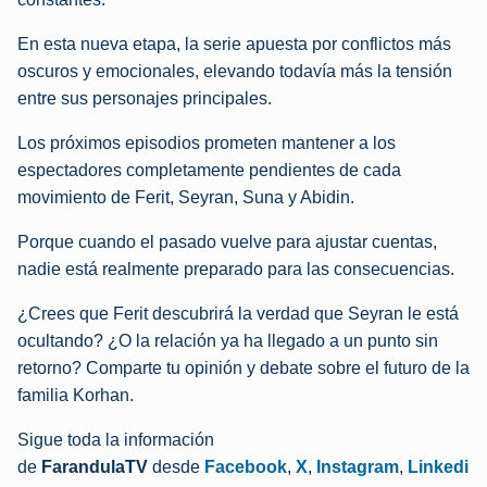
En esta nueva etapa, la serie apuesta por conflictos más
oscuros y emocionales, elevando todavía más la tensión
entre sus personajes principales.
Los próximos episodios prometen mantener a los
espectadores completamente pendientes de cada
movimiento de Ferit, Seyran, Suna y Abidin.
Porque cuando el pasado vuelve para ajustar cuentas,
nadie está realmente preparado para las consecuencias.
¿Crees que Ferit descubrirá la verdad que Seyran le está
ocultando? ¿O la relación ya ha llegado a un punto sin
retorno? Comparte tu opinión y debate sobre el futuro de la
familia Korhan.
Sigue toda la información
de
FarandulaTV
desde
Facebook
,
X
,
Instagram
,
Linkedi