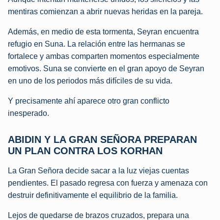
mentiras comienzan a abrir nuevas heridas en la pareja.
Además, en medio de esta tormenta, Seyran encuentra
refugio en Suna. La relación entre las hermanas se
fortalece y ambas comparten momentos especialmente
emotivos. Suna se convierte en el gran apoyo de Seyran
en uno de los periodos más difíciles de su vida.
Y precisamente ahí aparece otro gran conflicto
inesperado.
ABIDIN Y LA GRAN SEÑORA PREPARAN
UN PLAN CONTRA LOS KORHAN
La Gran Señora decide sacar a la luz viejas cuentas
pendientes. El pasado regresa con fuerza y amenaza con
destruir definitivamente el equilibrio de la familia.
Lejos de quedarse de brazos cruzados, prepara una