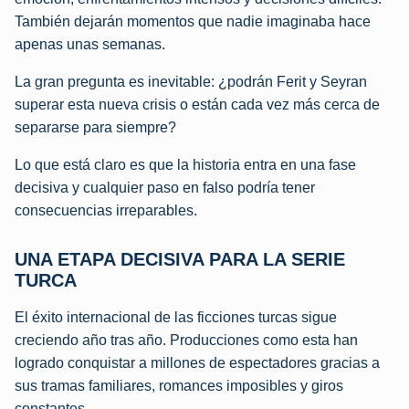
También dejarán momentos que nadie imaginaba hace
apenas unas semanas.
La gran pregunta es inevitable: ¿podrán Ferit y Seyran
superar esta nueva crisis o están cada vez más cerca de
separarse para siempre?
Lo que está claro es que la historia entra en una fase
decisiva y cualquier paso en falso podría tener
consecuencias irreparables.
UNA ETAPA DECISIVA PARA LA SERIE
TURCA
El éxito internacional de las ficciones turcas sigue
creciendo año tras año. Producciones como esta han
logrado conquistar a millones de espectadores gracias a
sus tramas familiares, romances imposibles y giros
constantes.