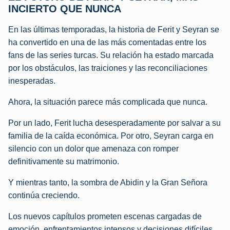
INCIERTO QUE NUNCA
En las últimas temporadas, la historia de Ferit y Seyran se
ha convertido en una de las más comentadas entre los
fans de las series turcas. Su relación ha estado marcada
por los obstáculos, las traiciones y las reconciliaciones
inesperadas.
Ahora, la situación parece más complicada que nunca.
Por un lado, Ferit lucha desesperadamente por salvar a su
familia de la caída económica. Por otro, Seyran carga en
silencio con un dolor que amenaza con romper
definitivamente su matrimonio.
Y mientras tanto, la sombra de Abidin y la Gran Señora
continúa creciendo.
Los nuevos capítulos prometen escenas cargadas de
emoción, enfrentamientos intensos y decisiones difíciles.