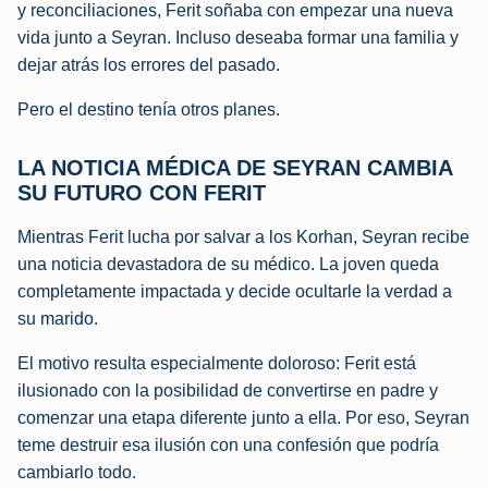
y reconciliaciones, Ferit soñaba con empezar una nueva
vida junto a Seyran. Incluso deseaba formar una familia y
dejar atrás los errores del pasado.
Pero el destino tenía otros planes.
LA NOTICIA MÉDICA DE SEYRAN CAMBIA
SU FUTURO CON FERIT
Mientras Ferit lucha por salvar a los Korhan, Seyran recibe
una noticia devastadora de su médico. La joven queda
completamente impactada y decide ocultarle la verdad a
su marido.
El motivo resulta especialmente doloroso: Ferit está
ilusionado con la posibilidad de convertirse en padre y
comenzar una etapa diferente junto a ella. Por eso, Seyran
teme destruir esa ilusión con una confesión que podría
cambiarlo todo.