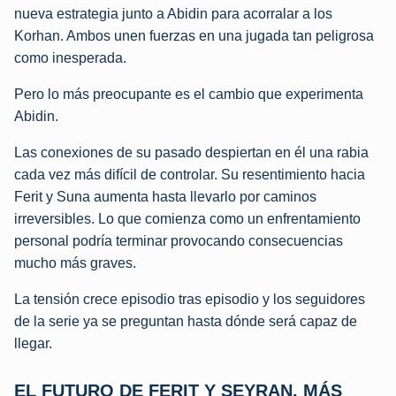
nueva estrategia junto a Abidin para acorralar a los
Korhan. Ambos unen fuerzas en una jugada tan peligrosa
como inesperada.
Pero lo más preocupante es el cambio que experimenta
Abidin.
Las conexiones de su pasado despiertan en él una rabia
cada vez más difícil de controlar. Su resentimiento hacia
Ferit y Suna aumenta hasta llevarlo por caminos
irreversibles. Lo que comienza como un enfrentamiento
personal podría terminar provocando consecuencias
mucho más graves.
La tensión crece episodio tras episodio y los seguidores
de la serie ya se preguntan hasta dónde será capaz de
llegar.
EL FUTURO DE FERIT Y SEYRAN, MÁS