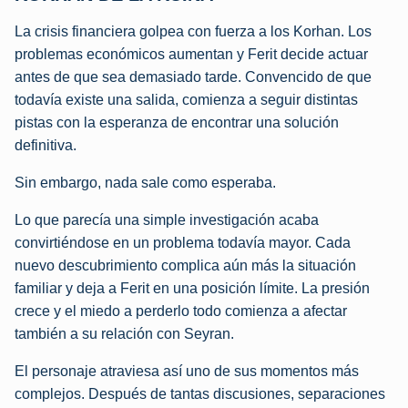
La crisis financiera golpea con fuerza a los Korhan. Los
problemas económicos aumentan y Ferit decide actuar
antes de que sea demasiado tarde. Convencido de que
todavía existe una salida, comienza a seguir distintas
pistas con la esperanza de encontrar una solución
definitiva.
Sin embargo, nada sale como esperaba.
Lo que parecía una simple investigación acaba
convirtiéndose en un problema todavía mayor. Cada
nuevo descubrimiento complica aún más la situación
familiar y deja a Ferit en una posición límite. La presión
crece y el miedo a perderlo todo comienza a afectar
también a su relación con Seyran.
El personaje atraviesa así uno de sus momentos más
complejos. Después de tantas discusiones, separaciones