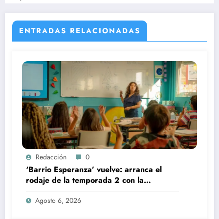
ENTRADAS RELACIONADAS
Redacción
0
‘Barrio Esperanza’ vuelve: arranca el
rodaje de la temporada 2 con la
incorporación de María Castro
Agosto 6, 2026