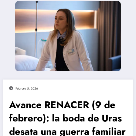
Febrero 5, 2026
Avance RENACER (9 de
febrero): la boda de Uras
desata una guerra familiar