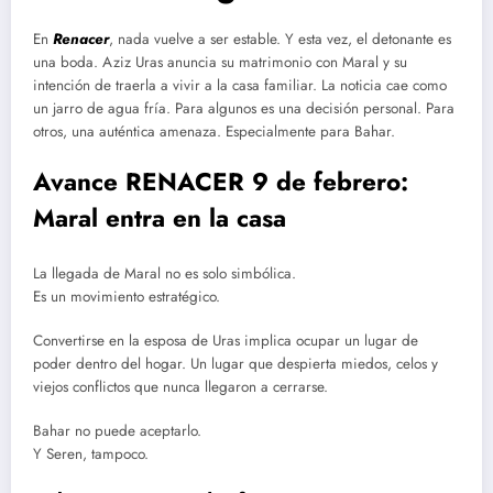
En
Renacer
, nada vuelve a ser estable. Y esta vez, el detonante es
una boda. Aziz Uras anuncia su matrimonio con Maral y su
intención de traerla a vivir a la casa familiar. La noticia cae como
un jarro de agua fría. Para algunos es una decisión personal. Para
otros, una auténtica amenaza. Especialmente para Bahar.
Avance RENACER 9 de febrero:
Maral entra en la casa
La llegada de Maral no es solo simbólica.
Es un movimiento estratégico.
Convertirse en la esposa de Uras implica ocupar un lugar de
poder dentro del hogar. Un lugar que despierta miedos, celos y
viejos conflictos que nunca llegaron a cerrarse.
Bahar no puede aceptarlo.
Y Seren, tampoco.