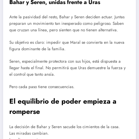
Bahar y Seren, unidas frente a Uras
Ante la pasividad del resto, Bahar y Seren deciden actuar. Juntas
preparan un movimiento tan inesperado como peligroso. Saben
que cruzan una línea, pero sienten que no tienen alternativa.
Su objetivo es claro: impedir que Maral se convierta en la nueva
figura dominante de la familia.
Seren, especialmente protectora con sus hijos, está dispuesta a
llegar hasta el final. No permitirá que Uras demuestre la fuerza y
el control que tanto ansía.
Pero cada paso tiene consecuencias.
El equilibrio de poder empieza a
romperse
La decisión de Bahar y Seren sacude los cimientos de la casa.
Las miradas cambian.