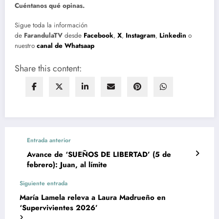
Cuéntanos qué opinas.
Sigue toda la información
de
FarandulaTV
desde
Facebook
,
X
,
Instagram
,
Linkedin
o
nuestro
canal de Whatsaap
Share this content:
Entrada anterior
Avance de ‘SUEÑOS DE LIBERTAD’ (5 de
febrero): Juan, al límite
Siguiente entrada
María Lamela releva a Laura Madrueño en
‘Supervivientes 2026’