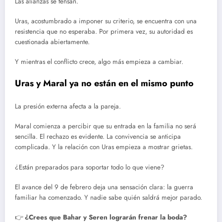
Las alianzas se tensan.
Uras, acostumbrado a imponer su criterio, se encuentra con una
resistencia que no esperaba. Por primera vez, su autoridad es
cuestionada abiertamente.
Y mientras el conflicto crece, algo más empieza a cambiar.
Uras y Maral ya no están en el mismo punto
La presión externa afecta a la pareja.
Maral comienza a percibir que su entrada en la familia no será
sencilla. El rechazo es evidente. La convivencia se anticipa
complicada. Y la relación con Uras empieza a mostrar grietas.
¿Están preparados para soportar todo lo que viene?
El avance del 9 de febrero deja una sensación clara: la guerra
familiar ha comenzado. Y nadie sabe quién saldrá mejor parado.
👉
¿Crees que Bahar y Seren lograrán frenar la boda?