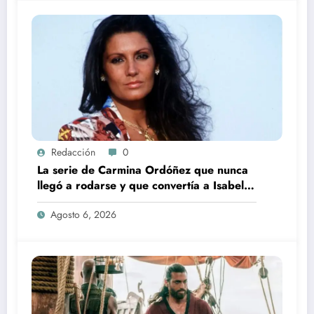
Redacción
0
La serie de Carmina Ordóñez que nunca
llegó a rodarse y que convertía a Isabel
Pantoja en la gran antagonista
Agosto 6, 2026