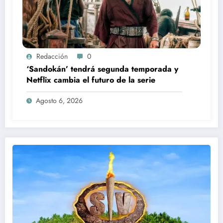
Redacción
0
‘Sandokán’ tendrá segunda temporada y
Netflix cambia el futuro de la serie
Agosto 6, 2026