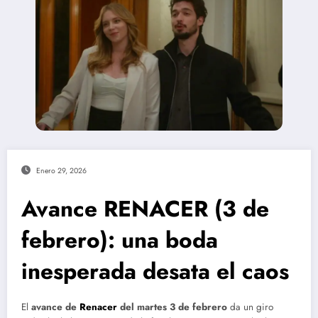
Enero 29, 2026
Avance RENACER (3 de
febrero): una boda
inesperada desata el caos
El
avance de
Renacer
del martes 3 de febrero
da un giro