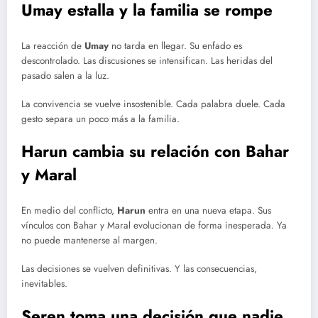
Umay estalla y la familia se rompe
La reacción de
Umay
no tarda en llegar. Su enfado es
descontrolado. Las discusiones se intensifican. Las heridas del
pasado salen a la luz.
La convivencia se vuelve insostenible. Cada palabra duele. Cada
gesto separa un poco más a la familia.
Harun cambia su relación con Bahar
y Maral
En medio del conflicto,
Harun
entra en una nueva etapa. Sus
vínculos con Bahar y Maral evolucionan de forma inesperada. Ya
no puede mantenerse al margen.
Las decisiones se vuelven definitivas. Y las consecuencias,
inevitables.
Seren toma una decisión que nadie