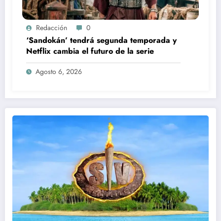
Redacción
0
‘Sandokán’ tendrá segunda temporada y
Netflix cambia el futuro de la serie
Agosto 6, 2026