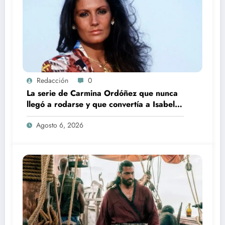
Redacción
0
La serie de Carmina Ordóñez que nunca
llegó a rodarse y que convertía a Isabel
Pantoja en la gran antagonista
Agosto 6, 2026