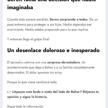
imaginaba
Cuando todo parece perdido,
Seren sorprende a todos
. Da un
paso extremo para proteger a sus hijos. Nadie esperaba ese
movimiento. Nadie estaba preparado para lo que implica.
Y entonces llega el golpe final.
Un desenlace doloroso e inesperado
El episodio culmina con una
sorpresa devastadora
. Un
acontecimiento que deja a Bahar y a su familia completamente
desarmados. El dolor aparece sin aviso.
Porque lo que viene cambiará todo.
👉
¿Apoyas esta boda o estás del lado de Bahar? Déjanos tu
opinión y sigue la historia.
Sigue toda la información