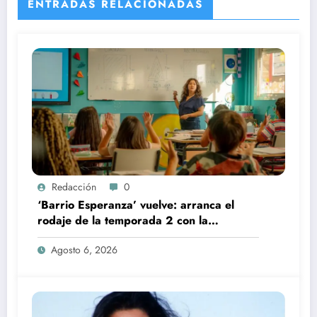
ENTRADAS RELACIONADAS
Redacción
0
‘Barrio Esperanza’ vuelve: arranca el
rodaje de la temporada 2 con la
incorporación de María Castro
Agosto 6, 2026