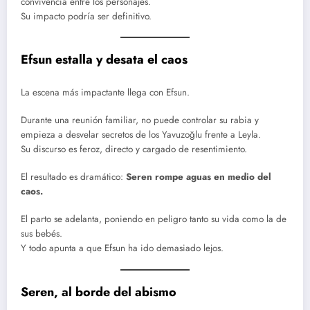
convivencia entre los personajes.
Su impacto podría ser definitivo.
Efsun estalla y desata el caos
La escena más impactante llega con Efsun.
Durante una reunión familiar, no puede controlar su rabia y
empieza a desvelar secretos de los Yavuzoğlu frente a Leyla.
Su discurso es feroz, directo y cargado de resentimiento.
El resultado es dramático:
Seren rompe aguas en medio del
caos.
El parto se adelanta, poniendo en peligro tanto su vida como la de
sus bebés.
Y todo apunta a que Efsun ha ido demasiado lejos.
Seren, al borde del abismo