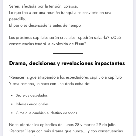
Seren, afectada por la tensión, colapsa.
Lo que iba a ser una reunión tranquila se convierte en una
pesadilla.
El parto se desencadena antes de tiempo.
Los próximos capítulos serán cruciales: ¿podrán salvarla? ¿Qué
consecuencias tendrá la explosión de Efsun?
Drama, decisiones y revelaciones impactantes
‘Renacer’ sigue atrapando a los espectadores capítulo a capítulo.
Y esta semana, lo hace con una dosis extra de:
Secretos desvelados
Dilemas emocionales
Giros que cambian el destino de todos
No te pierdas los episodios del lunes 28 y martes 29 de julio.
‘Renacer’
llega con más drama que nunca… y con consecuencias