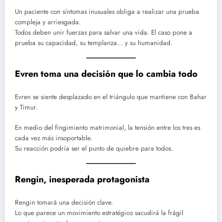
Un paciente con síntomas inusuales obliga a realizar una prueba
compleja y arriesgada.
Todos deben unir fuerzas para salvar una vida. El caso pone a
prueba su capacidad, su templanza… y su humanidad.
Evren toma una decisión que lo cambia todo
Evren se siente desplazado en el triángulo que mantiene con Bahar
y Timur.
En medio del fingimiento matrimonial, la tensión entre los tres es
cada vez más insoportable.
Su reacción podría ser el punto de quiebre para todos.
Rengin, inesperada protagonista
Rengin tomará una decisión clave.
Lo que parece un movimiento estratégico sacudirá la frágil