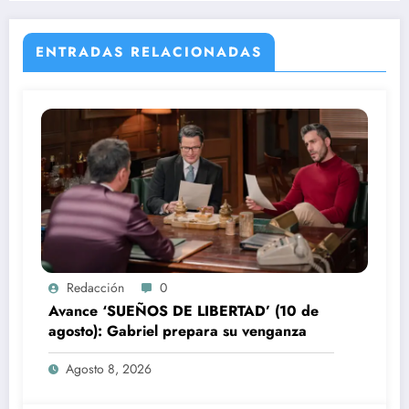
ENTRADAS RELACIONADAS
Redacción
0
Avance ‘SUEÑOS DE LIBERTAD’ (10 de
agosto): Gabriel prepara su venganza
Agosto 8, 2026