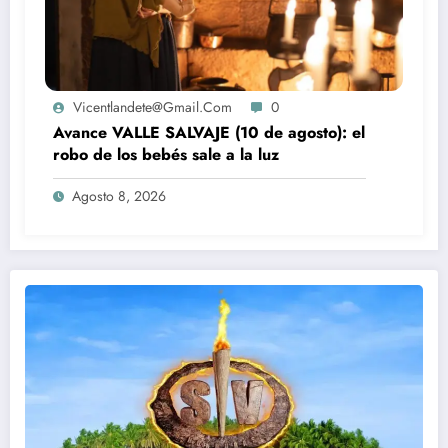
Vicentlandete@gmail.com
0
Avance VALLE SALVAJE (10 de agosto): el
robo de los bebés sale a la luz
Agosto 8, 2026