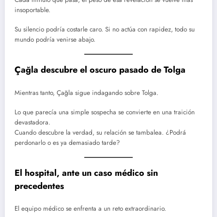
insoportable.
Su silencio podría costarle caro. Si no actúa con rapidez, todo su
mundo podría venirse abajo.
Çağla descubre el oscuro pasado de Tolga
Mientras tanto, Çağla sigue indagando sobre Tolga.
Lo que parecía una simple sospecha se convierte en una traición
devastadora.
Cuando descubre la verdad, su relación se tambalea. ¿Podrá
perdonarlo o es ya demasiado tarde?
El hospital, ante un caso médico sin
precedentes
El equipo médico se enfrenta a un reto extraordinario.