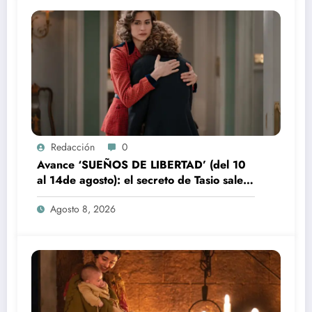
Redacción
0
Avance ‘SUEÑOS DE LIBERTAD’ (del 10
al 14de agosto): el secreto de Tasio sale a
la luz
Agosto 8, 2026