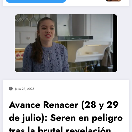
Julio 23, 2025
Avance Renacer (28 y 29
de julio): Seren en peligro
tras la brutal revelación