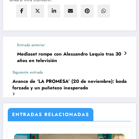
Entrada anterior
Mediaset rompe con Alessandro Lequio tras 30
años en televisión
Siguiente entrada
Avance de ‘LA PROMESA’ (20 de noviembre): boda
forzada y un puñetazo inesperado
ENTRADAS RELACIONADAS