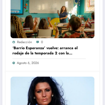
Redacción
0
‘Barrio Esperanza’ vuelve: arranca el
rodaje de la temporada 2 con la
incorporación de María Castro
Agosto 6, 2026