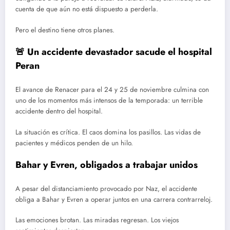
cuenta de que aún no está dispuesto a perderla.
Pero el destino tiene otros planes.
🚨 Un accidente devastador sacude el hospital
Peran
El avance de Renacer para el 24 y 25 de noviembre culmina con
uno de los momentos más intensos de la temporada: un terrible
accidente dentro del hospital.
La situación es crítica. El caos domina los pasillos. Las vidas de
pacientes y médicos penden de un hilo.
Bahar y Evren, obligados a trabajar unidos
A pesar del distanciamiento provocado por Naz, el accidente
obliga a Bahar y Evren a operar juntos en una carrera contrarreloj.
Las emociones brotan. Las miradas regresan. Los viejos