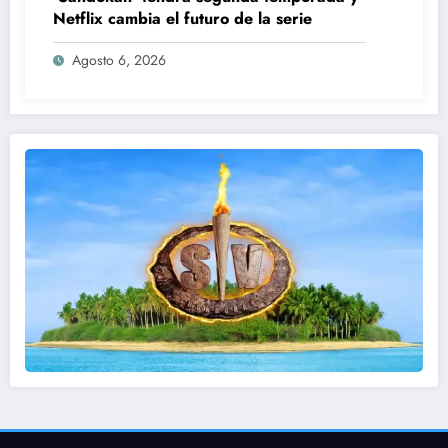
Netflix cambia el futuro de la serie
Agosto 6, 2026