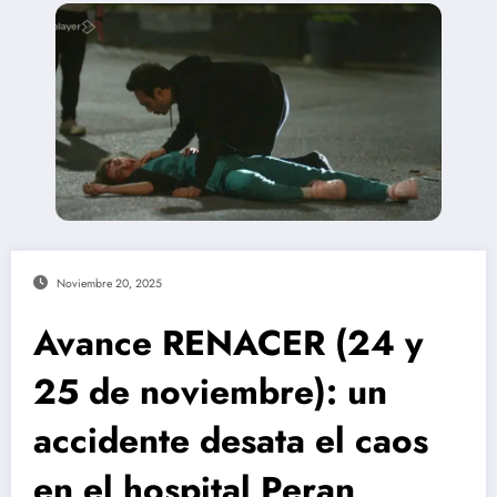
Noviembre 20, 2025
Avance RENACER (24 y
25 de noviembre): un
accidente desata el caos
en el hospital Peran