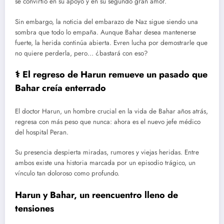
se convirtió en su apoyo y en su segundo gran amor.
Sin embargo, la noticia del embarazo de Naz sigue siendo una
sombra que todo lo empaña. Aunque Bahar desea mantenerse
fuerte, la herida continúa abierta. Evren lucha por demostrarle que
no quiere perderla, pero… ¿bastará con eso?
⚕️ El regreso de Harun remueve un pasado que
Bahar creía enterrado
El doctor Harun, un hombre crucial en la vida de Bahar años atrás,
regresa con más peso que nunca: ahora es el nuevo jefe médico
del hospital Peran.
Su presencia despierta miradas, rumores y viejas heridas. Entre
ambos existe una historia marcada por un episodio trágico, un
vínculo tan doloroso como profundo.
Harun y Bahar, un reencuentro lleno de
tensiones