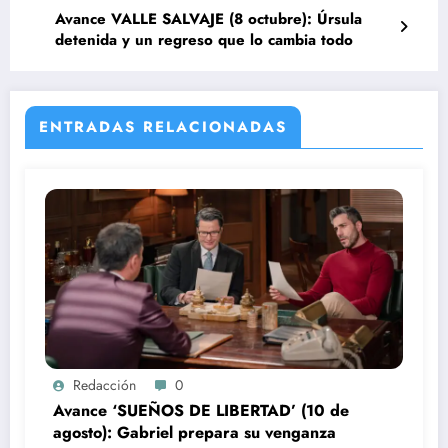
Avance VALLE SALVAJE (8 octubre): Úrsula
detenida y un regreso que lo cambia todo
ENTRADAS RELACIONADAS
Redacción
0
Avance ‘SUEÑOS DE LIBERTAD’ (10 de
agosto): Gabriel prepara su venganza