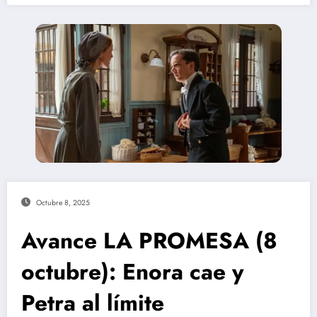
Octubre 8, 2025
Avance LA PROMESA (8
octubre): Enora cae y
Petra al límite