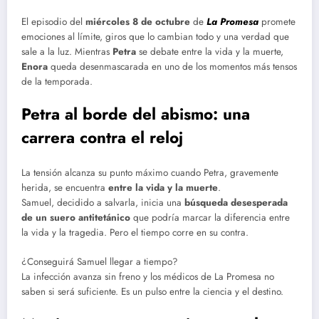
El episodio del
miércoles 8 de octubre
de
La Promesa
promete
emociones al límite, giros que lo cambian todo y una verdad que
sale a la luz. Mientras
Petra
se debate entre la vida y la muerte,
Enora
queda desenmascarada en uno de los momentos más tensos
de la temporada.
Petra al borde del abismo: una
carrera contra el reloj
La tensión alcanza su punto máximo cuando Petra, gravemente
herida, se encuentra
entre la vida y la muerte
.
Samuel, decidido a salvarla, inicia una
búsqueda desesperada
de un suero antitetánico
que podría marcar la diferencia entre
la vida y la tragedia. Pero el tiempo corre en su contra.
¿Conseguirá Samuel llegar a tiempo?
La infección avanza sin freno y los médicos de La Promesa no
saben si será suficiente. Es un pulso entre la ciencia y el destino.