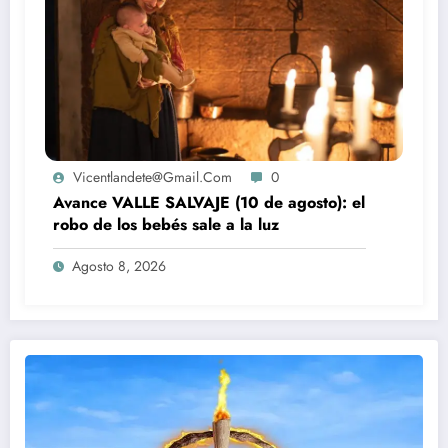
Vicentlandete@gmail.com
0
Avance VALLE SALVAJE (10 de agosto): el
robo de los bebés sale a la luz
Agosto 8, 2026