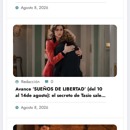
Agosto 8, 2026
Redacción
0
Avance ‘SUEÑOS DE LIBERTAD’ (del 10
al 14de agosto): el secreto de Tasio sale a
la luz
Agosto 8, 2026