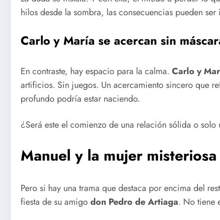
hilos desde la sombra, las consecuencias pueden ser i
Carlo y María se acercan sin máscar
En contraste, hay espacio para la calma.
Carlo y Mar
artificios. Sin juegos. Un acercamiento sincero que r
profundo podría estar naciendo.
¿Será este el comienzo de una relación sólida o sol
Manuel y la mujer misterios
Pero si hay una trama que destaca por encima del res
fiesta de su amigo
don Pedro de Artiaga
. No tiene 