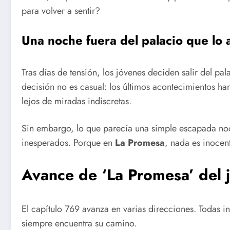
para volver a sentir?
Una noche fuera del palacio que lo 
Tras días de tensión, los jóvenes deciden salir del pal
decisión no es casual: los últimos acontecimientos ha
lejos de miradas indiscretas.
Sin embargo, lo que parecía una simple escapada noct
inesperados. Porque en
La Promesa
, nada es inocen
Avance de ‘La Promesa’ del 
El capítulo 769 avanza en varias direcciones. Todas i
siempre encuentra su camino.