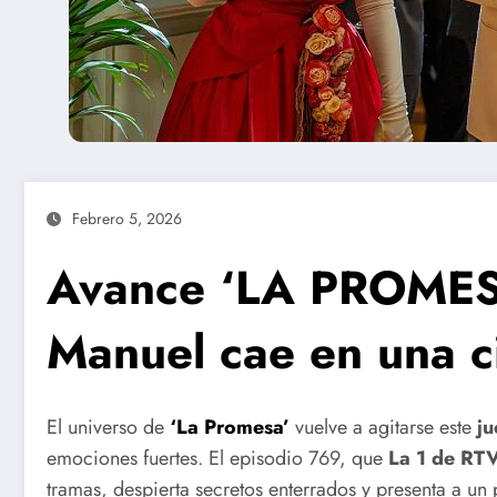
Febrero 5, 2026
Avance ‘LA PROMESA
Manuel cae en una c
El universo de
‘La Promesa’
vuelve a agitarse este
ju
emociones fuertes. El episodio 769, que
La 1 de RT
tramas, despierta secretos enterrados y presenta a un