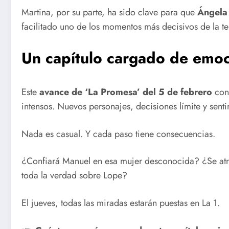
Martina, por su parte, ha sido clave para que
Ángela
facilitado uno de los momentos más decisivos de la 
Un capítulo cargado de emoc
Este
avance de ‘La Promesa’ del 5 de febrero
conf
intensos. Nuevos personajes, decisiones límite y sent
Nada es casual. Y cada paso tiene consecuencias.
¿Confiará Manuel en esa mujer desconocida? ¿Se atrev
toda la verdad sobre Lope?
El jueves, todas las miradas estarán puestas en La 1.