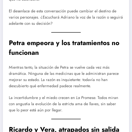
El desenlace de esta conversación puede cambiar el destino de
varios personajes. ¿Escuchará Adriano la voz de la razón o seguirá
adelante con su decisión?
Petra empeora y los tratamientos no
funcionan
Mientras tanto, la situación de Petra se vuelve cada vez más
dramática. Ninguna de las medicinas que le administran parece
mejorar su estado. La razón es inquietante: todavía no han
descubierto qué enfermedad padece realmente.
La incertidumbre y el miedo crecen en
La Promesa
. Todos miran
con angustia la evolución de la estricta ama de llaves, sin saber
que lo peor está aún por llegar.
Ricardo y Vera, atrapados sin salida