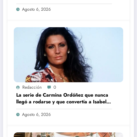
incorporación de María Castro
Agosto 6, 2026
Redacción
0
La serie de Carmina Ordóñez que nunca
llegó a rodarse y que convertía a Isabel
Pantoja en la gran antagonista
Agosto 6, 2026