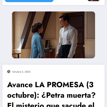
Octubre 3, 2025
Avance LA PROMESA (3
octubre): ¿Petra muerta?
El misterio que sacude el