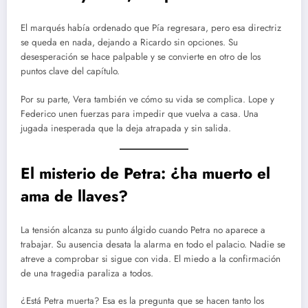
El marqués había ordenado que Pía regresara, pero esa directriz
se queda en nada, dejando a Ricardo sin opciones. Su
desesperación se hace palpable y se convierte en otro de los
puntos clave del capítulo.
Por su parte, Vera también ve cómo su vida se complica. Lope y
Federico unen fuerzas para impedir que vuelva a casa. Una
jugada inesperada que la deja atrapada y sin salida.
El misterio de Petra: ¿ha muerto el
ama de llaves?
La tensión alcanza su punto álgido cuando Petra no aparece a
trabajar. Su ausencia desata la alarma en todo el palacio. Nadie se
atreve a comprobar si sigue con vida. El miedo a la confirmación
de una tragedia paraliza a todos.
¿Está Petra muerta? Esa es la pregunta que se hacen tanto los