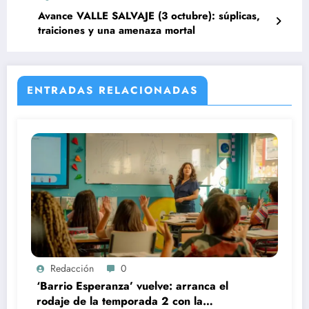
Avance VALLE SALVAJE (3 octubre): súplicas,
traiciones y una amenaza mortal
ENTRADAS RELACIONADAS
Redacción
0
‘Barrio Esperanza’ vuelve: arranca el
rodaje de la temporada 2 con la