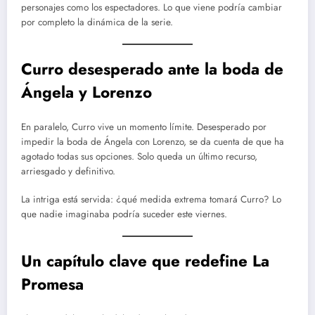
personajes como los espectadores. Lo que viene podría cambiar
por completo la dinámica de la serie.
Curro desesperado ante la boda de
Ángela y Lorenzo
En paralelo, Curro vive un momento límite. Desesperado por
impedir la boda de Ángela con Lorenzo, se da cuenta de que ha
agotado todas sus opciones. Solo queda un último recurso,
arriesgado y definitivo.
La intriga está servida: ¿qué medida extrema tomará Curro? Lo
que nadie imaginaba podría suceder este viernes.
Un capítulo clave que redefine La
Promesa