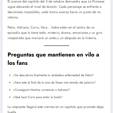
El avance del capítulo del 3 de octubre demuestra que
La Promesa
sigue elevando el nivel de tensión. Cada personaje se enfrenta a
decisiones imposibles, cada trama avanza hacia un punto de no
retorno.
Petra, Adriano, Curro, Vera… todos están en el centro de un
episodio que lo tiene todo: misterio, drama, emociones y un giro
inesperado que marcará un antes y un después en la historia.
Preguntas que mantienen en vilo a
los fans
¿Se descubrirá finalmente la verdadera enfermedad de Petra?
¿Será este el final de la ama de llaves más temida del palacio?
¿Conseguirá Martina convencer a Adriano?
¿Qué hará Curro para evitar la boda?
La respuesta llegará este viernes en un capítulo que promete dejar
huella.