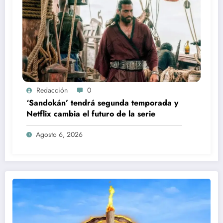
Redacción
0
‘Sandokán’ tendrá segunda temporada y
Netflix cambia el futuro de la serie
Agosto 6, 2026