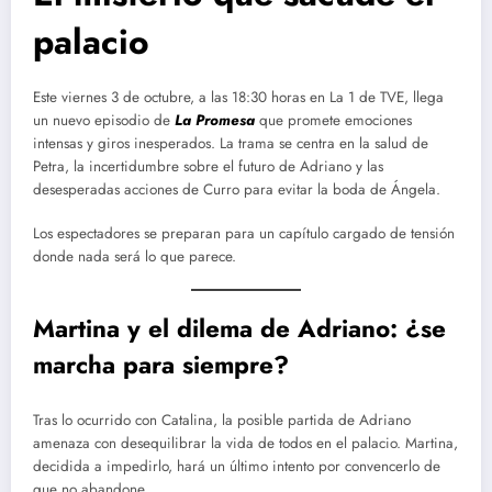
palacio
Este viernes 3 de octubre, a las 18:30 horas en La 1 de TVE, llega
un nuevo episodio de
La Promesa
que promete emociones
intensas y giros inesperados. La trama se centra en la salud de
Petra, la incertidumbre sobre el futuro de Adriano y las
desesperadas acciones de Curro para evitar la boda de Ángela.
Los espectadores se preparan para un capítulo cargado de tensión
donde nada será lo que parece.
Martina y el dilema de Adriano: ¿se
marcha para siempre?
Tras lo ocurrido con Catalina, la posible partida de Adriano
amenaza con desequilibrar la vida de todos en el palacio. Martina,
decidida a impedirlo, hará un último intento por convencerlo de
que no abandone.