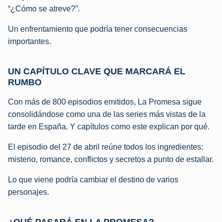
“¿Cómo se atreve?”.
Un enfrentamiento que podría tener consecuencias
importantes.
UN CAPÍTULO CLAVE QUE MARCARÁ EL
RUMBO
Con más de 800 episodios emitidos, La Promesa sigue
consolidándose como una de las series más vistas de la
tarde en España. Y capítulos como este explican por qué.
El episodio del 27 de abril reúne todos los ingredientes:
misterio, romance, conflictos y secretos a punto de estallar.
Lo que viene podría cambiar el destino de varios
personajes.
¿QUÉ PASARÁ EN LA PROMESA?