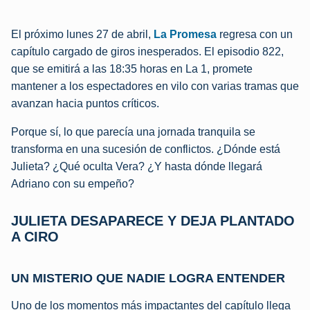
El próximo lunes 27 de abril,
La Promesa
regresa con un
capítulo cargado de giros inesperados. El episodio 822,
que se emitirá a las 18:35 horas en La 1, promete
mantener a los espectadores en vilo con varias tramas que
avanzan hacia puntos críticos.
Porque sí, lo que parecía una jornada tranquila se
transforma en una sucesión de conflictos. ¿Dónde está
Julieta? ¿Qué oculta Vera? ¿Y hasta dónde llegará
Adriano con su empeño?
JULIETA DESAPARECE Y DEJA PLANTADO
A CIRO
UN MISTERIO QUE NADIE LOGRA ENTENDER
Uno de los momentos más impactantes del capítulo llega