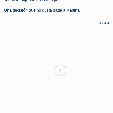
Una decisión que no gusta nada a Martina.
Publicidad
Ad