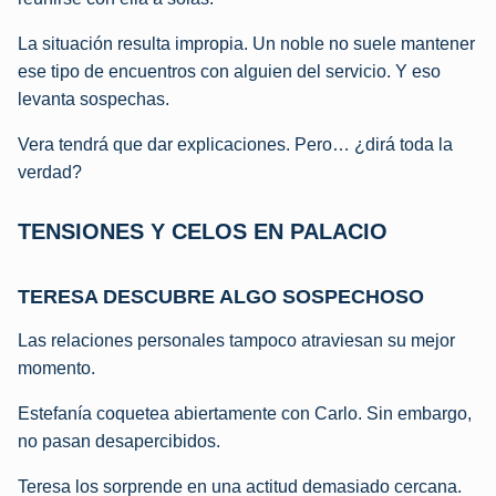
La situación resulta impropia. Un noble no suele mantener
ese tipo de encuentros con alguien del servicio. Y eso
levanta sospechas.
Vera tendrá que dar explicaciones. Pero… ¿dirá toda la
verdad?
TENSIONES Y CELOS EN PALACIO
TERESA DESCUBRE ALGO SOSPECHOSO
Las relaciones personales tampoco atraviesan su mejor
momento.
Estefanía coquetea abiertamente con Carlo. Sin embargo,
no pasan desapercibidos.
Teresa los sorprende en una actitud demasiado cercana.