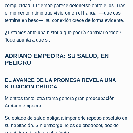
complicidad. El tiempo parece detenerse entre ellos. Tras
el momento íntimo que vivieron en el hangar —que casi
termina en beso—, su conexión crece de forma evidente.
¿Estamos ante una historia que podría cambiarlo todo?
Todo apunta a que sí.
ADRIANO EMPEORA: SU SALUD, EN
PELIGRO
EL AVANCE DE LA PROMESA REVELA UNA
SITUACIÓN CRÍTICA
Mientras tanto, otra trama genera gran preocupación.
Adriano empeora.
Su estado de salud obliga a imponerle reposo absoluto en
su habitación. Sin embargo, lejos de obedecer, decide
seguir trabajando en el refugio.