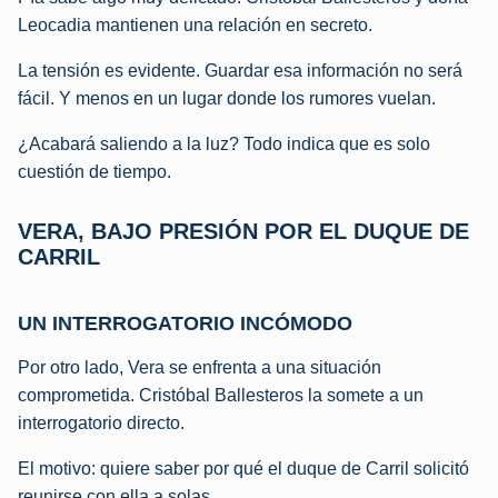
Leocadia mantienen una relación en secreto.
La tensión es evidente. Guardar esa información no será
fácil. Y menos en un lugar donde los rumores vuelan.
¿Acabará saliendo a la luz? Todo indica que es solo
cuestión de tiempo.
VERA, BAJO PRESIÓN POR EL DUQUE DE
CARRIL
UN INTERROGATORIO INCÓMODO
Por otro lado, Vera se enfrenta a una situación
comprometida. Cristóbal Ballesteros la somete a un
interrogatorio directo.
El motivo: quiere saber por qué el duque de Carril solicitó
reunirse con ella a solas.