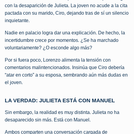
con la desaparición de Julieta. La joven no acude a la cita
pactada con su marido, Ciro, dejando tras de sí un silencio
inquietante.
Nadie en palacio logra dar una explicación. De hecho, la
incertidumbre crece por momentos. ¿Se ha marchado
voluntariamente? ¿O esconde algo más?
Por si fuera poco, Lorenzo alimenta la tensión con
comentarios malintencionados. Insinúa que Ciro debería
“atar en corto” a su esposa, sembrando aún más dudas en
el joven.
LA VERDAD: JULIETA ESTÁ CON MANUEL
Sin embargo, la realidad es muy distinta. Julieta no ha
desaparecido sin más. Está con Manuel.
Ambos comparten una conversación cargada de