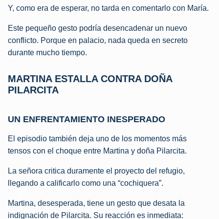
Y, como era de esperar, no tarda en comentarlo con María.
Este pequeño gesto podría desencadenar un nuevo
conflicto. Porque en palacio, nada queda en secreto
durante mucho tiempo.
MARTINA ESTALLA CONTRA DOÑA
PILARCITA
UN ENFRENTAMIENTO INESPERADO
El episodio también deja uno de los momentos más
tensos con el choque entre Martina y doña Pilarcita.
La señora critica duramente el proyecto del refugio,
llegando a calificarlo como una “cochiquera”.
Martina, desesperada, tiene un gesto que desata la
indignación de Pilarcita. Su reacción es inmediata: