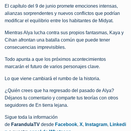
El capítulo del 9 de junio promete emociones intensas,
alianzas sorprendentes y nuevos conflictos que podrían
modificar el equilibrio entre los habitantes de Midyat.
Mientras Alya lucha contra sus propios fantasmas, Kaya y
Cihan afrontan una batalla común que puede tener
consecuencias imprevisibles.
Todo apunta a que los próximos acontecimientos
marcarán el futuro de varios personajes clave.
Lo que viene cambiará el rumbo de la historia.
¿Quién crees que ha regresado del pasado de Alya?
Déjanos tu comentario y comparte tus teorías con otros
seguidores de En tierra lejana.
Sigue toda la información
de
FarandulaTV
desde
Facebook
,
X
,
Instagram
,
Linkedi