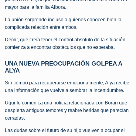
mayor para la familia Albora.
La unión sorprende incluso a quienes conocen bien la
complicada relación entre ambos.
Demir, que creía tener el control absoluto de la situación,
comienza a encontrar obstáculos que no esperaba.
UNA NUEVA PREOCUPACIÓN GOLPEA A
ALYA
Sin tiempo para recuperarse emocionalmente, Alya recibe
una información que vuelve a sembrar la incertidumbre.
Uğur le comunica una noticia relacionada con Boran que
despierta antiguos temores y reabre heridas que parecían
cerradas.
Las dudas sobre el futuro de su hijo vuelven a ocupar el