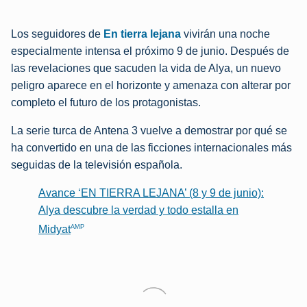
Los seguidores de
En tierra lejana
vivirán una noche
especialmente intensa el próximo 9 de junio. Después de
las revelaciones que sacuden la vida de Alya, un nuevo
peligro aparece en el horizonte y amenaza con alterar por
completo el futuro de los protagonistas.
La serie turca de Antena 3 vuelve a demostrar por qué se
ha convertido en una de las ficciones internacionales más
seguidas de la televisión española.
Avance ‘EN TIERRA LEJANA’ (8 y 9 de junio):
Alya descubre la verdad y todo estalla en
AMP
Midyat