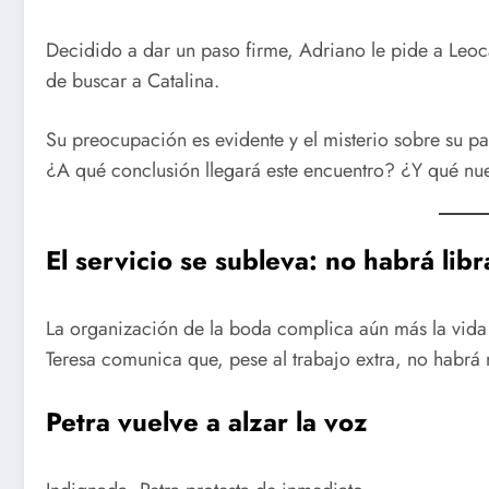
Decidido a dar un paso firme, Adriano le pide a Leo
de buscar a Catalina.
Su preocupación es evidente y el misterio sobre su p
¿A qué conclusión llegará este encuentro? ¿Y qué nue
El servicio se subleva: no habrá libr
La organización de la boda complica aún más la vida 
Teresa comunica que, pese al trabajo extra, no habrá n
Petra vuelve a alzar la voz