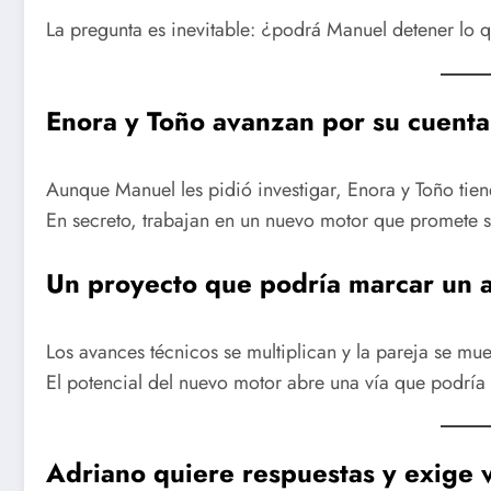
La pregunta es inevitable: ¿podrá Manuel detener lo 
Enora y Toño avanzan por su cuenta
Aunque Manuel les pidió investigar, Enora y Toño tien
En secreto, trabajan en un nuevo motor que promete s
Un proyecto que podría marcar un 
Los avances técnicos se multiplican y la pareja se mu
El potencial del nuevo motor abre una vía que podría 
Adriano quiere respuestas y exige v