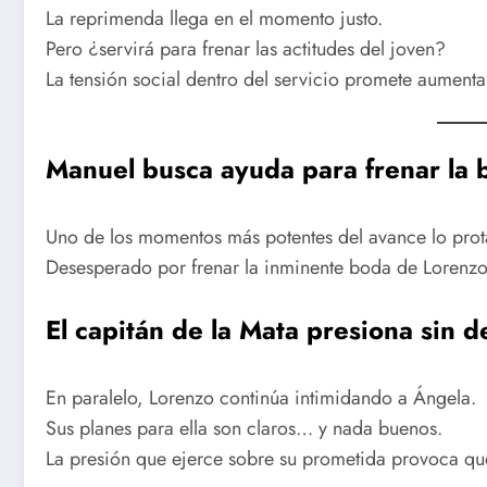
La reprimenda llega en el momento justo.
Pero ¿servirá para frenar las actitudes del joven?
La tensión social dentro del servicio promete aumenta
Manuel busca ayuda para frenar la
Uno de los momentos más potentes del avance lo pro
Desesperado por frenar la inminente boda de Lorenzo 
El capitán de la Mata presiona sin 
En paralelo, Lorenzo continúa intimidando a Ángela.
Sus planes para ella son claros… y nada buenos.
La presión que ejerce sobre su prometida provoca qu