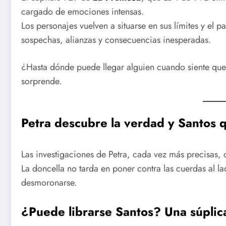
cargado de emociones intensas.
Los personajes vuelven a situarse en sus límites y el 
sospechas, alianzas y consecuencias inesperadas.
¿Hasta dónde puede llegar alguien cuando siente qu
sorprende.
Petra descubre la verdad y Santos 
Las investigaciones de Petra, cada vez más precisas, 
La doncella no tarda en poner contra las cuerdas al l
desmoronarse.
¿Puede librarse Santos? Una súpli