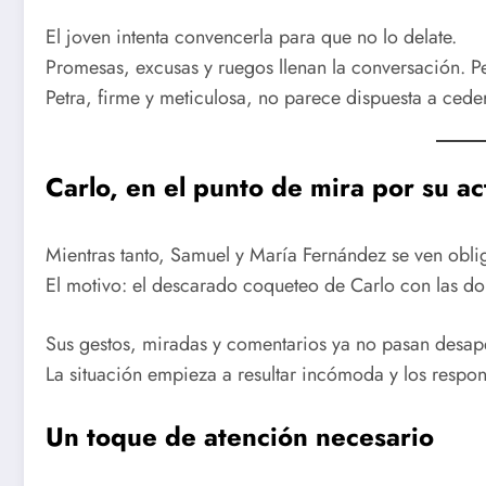
El joven intenta convencerla para que no lo delate.
Promesas, excusas y ruegos llenan la conversación. Pe
Petra, firme y meticulosa, no parece dispuesta a ced
Carlo, en el punto de mira por su ac
Mientras tanto, Samuel y María Fernández se ven obli
El motivo: el descarado coqueteo de Carlo con las don
Sus gestos, miradas y comentarios ya no pasan desap
La situación empieza a resultar incómoda y los respo
Un toque de atención necesario