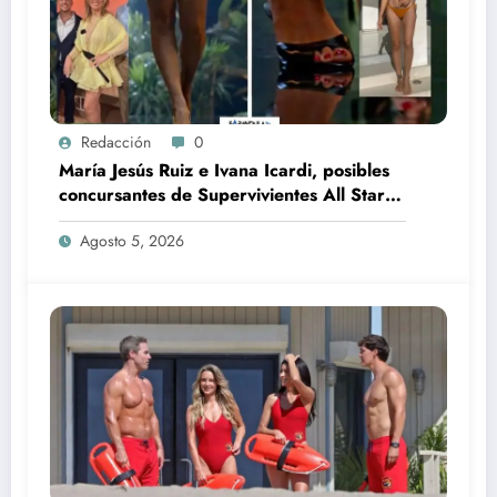
Redacción
0
María Jesús Ruiz e Ivana Icardi, posibles
concursantes de Supervivientes All Stars
3
Agosto 5, 2026