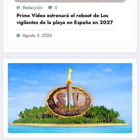
Redacción
0
Prime Video estrenará el reboot de Los
vigilantes de la playa en España en 2027
Agosto 5, 2026