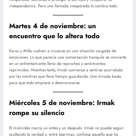
independencia. Pero una llamada inesperada lo cambia todo.
Martes 4 de noviembre: un
encuentro que lo altera todo
Karsu y Atilla vuelven a cruzarse en una situación cargada de
emociones. Lo que parecía una conversación tranquila se convierte
en un enfrentamiento lleno de reproches y sentimientos
reprimidos. Mientras tanto, Irmak comienza a sentirse acorralada
por las mentiras que lleva tiempo guardando. Una mirada basta
para que todo empiece a desmoronarse.
Miércoles 5 de noviembre: Irmak
rompe su silencio
El miércoles marca un antes y un después. Irmak no puede seguir
ocultando la verdad y, entre lágrimas, confiesa aquello que ha