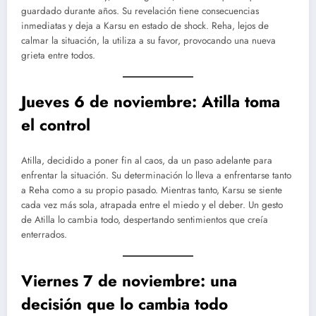
guardado durante años. Su revelación tiene consecuencias
inmediatas y deja a Karsu en estado de shock. Reha, lejos de
calmar la situación, la utiliza a su favor, provocando una nueva
grieta entre todos.
Jueves 6 de noviembre: Atilla toma
el control
Atilla, decidido a poner fin al caos, da un paso adelante para
enfrentar la situación. Su determinación lo lleva a enfrentarse tanto
a Reha como a su propio pasado. Mientras tanto, Karsu se siente
cada vez más sola, atrapada entre el miedo y el deber. Un gesto
de Atilla lo cambia todo, despertando sentimientos que creía
enterrados.
Viernes 7 de noviembre: una
decisión que lo cambia todo