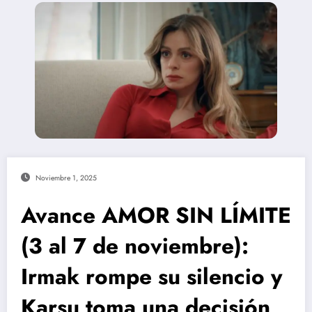
Noviembre 1, 2025
Avance AMOR SIN LÍMITE
(3 al 7 de noviembre):
Irmak rompe su silencio y
Karsu toma una decisión