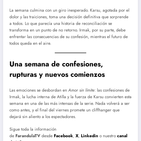
La semana culmina con un giro inesperado. Karsu, agotada por el
dolor y las traiciones, toma una decisión definitiva que sorprende
a todos. Lo que parecía una historia de reconciliación se
transforma en un punto de no retorno. Irmak, por su parte, debe
enfrentar las consecuencias de su confesión, mientras el futuro de
todos queda en el aire.
Una semana de confesiones,
rupturas y nuevos comienzos
Las emociones se desbordan en
Amor sin límite
: las confesiones de
Irmak, la lucha interna de Atilla y la fuerza de Karsu convierten esta
semana en una de las más intensas de la serie. Nada volverá a ser
como antes, y el final del viernes promete un cliffhanger que
dejará sin aliento a los espectadores.
Sigue toda la información
de
FarandulaTV
desde
Facebook
,
X
,
Linkedin
o nuestro
canal