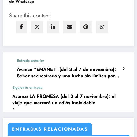
de Whatsaap
Share this content:
Entrada anterior
Avance “EMANET” (del 3 al 7 de noviembre):
Seher secuestrada y una lucha sin límites por
salvarla
Siguiente entrada
Avance LA PROMESA (del 3 al 7 noviembre): el
viaje que marcará un adiós inolvidable
ENTRADAS RELACIONADAS