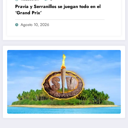
Pravia y Serranillos se juegan todo en el
‘Grand Prix’
Agosto 10, 2026