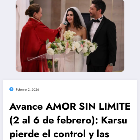
Febrero 2, 2026
Avance AMOR SIN LIMITE
(2 al 6 de febrero): Karsu
pierde el control y las