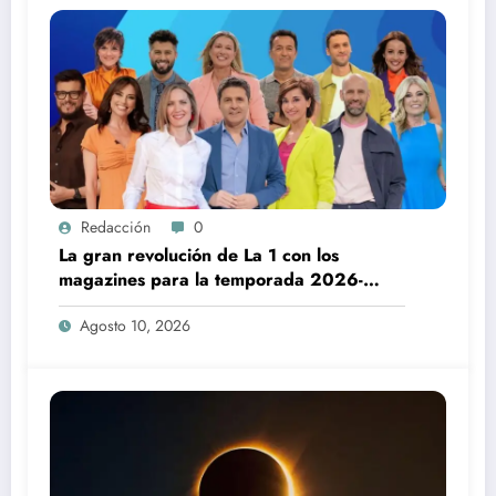
Redacción
0
La gran revolución de La 1 con los
magazines para la temporada 2026-
2027
Agosto 10, 2026