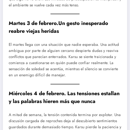
el ambiente se vuelve cada vez más tenso.
Martes 3 de
febrero
.Un gesto inesperado
reabre viejas heridas
El martes llega con una situación que nadie esperaba. Una actitud
ambigua por parte de alguien cercano despierta dudas y reaviva
conflictos que parecían enterrados. Karsu se siente traicionada y
comienza a cuestionarse en quién puede confiar realmente. La
sensación de soledad se acentúa, mientras el silencio se convierte
en un enemigo difícil de manejar.
Miércoles 4 de
febrero
. Las tensiones estallan
y las palabras hieren más que nunca
A mitad de semana, la tensión contenida termina por explotar. Una
discusión cargada de reproches deja al descubierto sentimientos
guardados durante demasiado tiempo. Karsu pierde la paciencia y