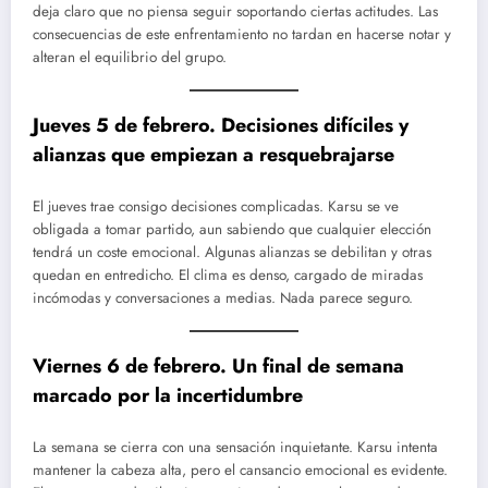
deja claro que no piensa seguir soportando ciertas actitudes. Las
consecuencias de este enfrentamiento no tardan en hacerse notar y
alteran el equilibrio del grupo.
Jueves 5 de febrero. Decisiones difíciles y
alianzas que empiezan a resquebrajarse
El jueves trae consigo decisiones complicadas. Karsu se ve
obligada a tomar partido, aun sabiendo que cualquier elección
tendrá un coste emocional. Algunas alianzas se debilitan y otras
quedan en entredicho. El clima es denso, cargado de miradas
incómodas y conversaciones a medias. Nada parece seguro.
Viernes 6 de febrero. Un final de semana
marcado por la incertidumbre
La semana se cierra con una sensación inquietante. Karsu intenta
mantener la cabeza alta, pero el cansancio emocional es evidente.