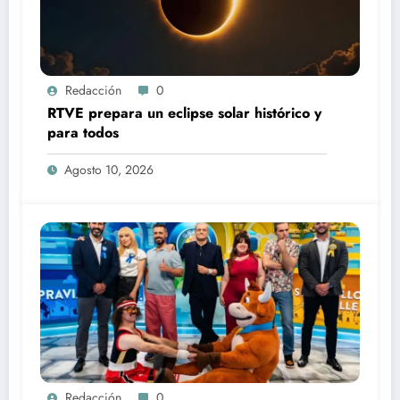
Redacción
0
RTVE prepara un eclipse solar histórico y
para todos
Agosto 10, 2026
Redacción
0