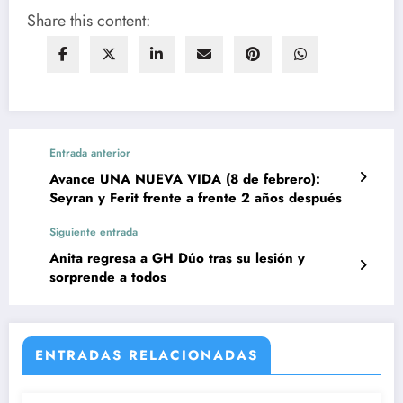
Share this content:
Entrada anterior
Avance UNA NUEVA VIDA (8 de febrero):
Seyran y Ferit frente a frente 2 años después
Siguiente entrada
Anita regresa a GH Dúo tras su lesión y
sorprende a todos
ENTRADAS RELACIONADAS