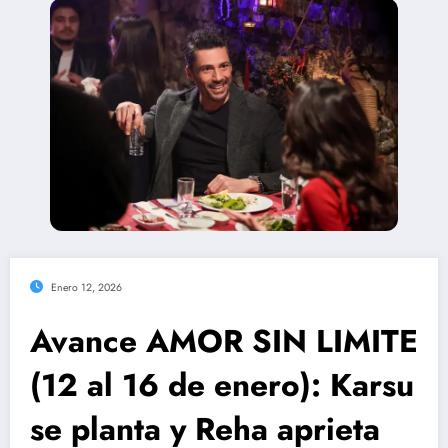
Enero 12, 2026
Avance AMOR SIN LIMITE
(12 al 16 de enero): Karsu
se planta y Reha aprieta