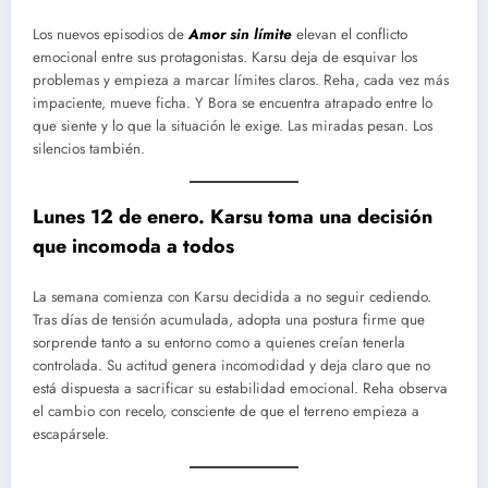
Los nuevos episodios de
Amor sin límite
elevan el conflicto
emocional entre sus protagonistas. Karsu deja de esquivar los
problemas y empieza a marcar límites claros. Reha, cada vez más
impaciente, mueve ficha. Y Bora se encuentra atrapado entre lo
que siente y lo que la situación le exige. Las miradas pesan. Los
silencios también.
Lunes 12 de enero. Karsu toma una decisión
que incomoda a todos
La semana comienza con Karsu decidida a no seguir cediendo.
Tras días de tensión acumulada, adopta una postura firme que
sorprende tanto a su entorno como a quienes creían tenerla
controlada. Su actitud genera incomodidad y deja claro que no
está dispuesta a sacrificar su estabilidad emocional. Reha observa
el cambio con recelo, consciente de que el terreno empieza a
escapársele.