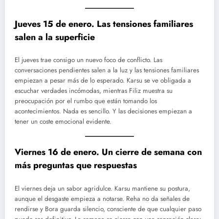
Jueves 15 de enero. Las tensiones familiares
salen a la superficie
El jueves trae consigo un nuevo foco de conflicto. Las
conversaciones pendientes salen a la luz y las tensiones familiares
empiezan a pesar más de lo esperado. Karsu se ve obligada a
escuchar verdades incómodas, mientras Filiz muestra su
preocupación por el rumbo que están tomando los
acontecimientos. Nada es sencillo. Y las decisiones empiezan a
tener un coste emocional evidente.
Viernes 16 de enero. Un cierre de semana con
más preguntas que respuestas
El viernes deja un sabor agridulce. Karsu mantiene su postura,
aunque el desgaste empieza a notarse. Reha no da señales de
rendirse y Bora guarda silencio, consciente de que cualquier paso