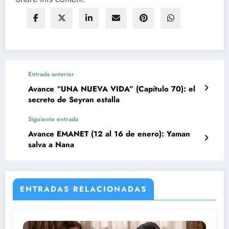
Entrada anterior
Avance “UNA NUEVA VIDA” (Capítulo 70): el
secreto de Seyran estalla
Siguiente entrada
Avance EMANET (12 al 16 de enero): Yaman
salva a Nana
ENTRADAS RELACIONADAS