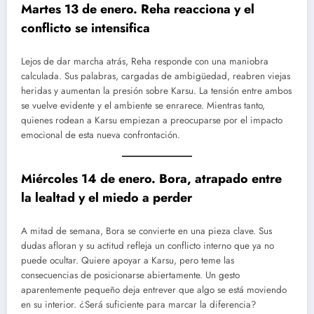
Martes 13 de enero. Reha reacciona y el
conflicto se intensifica
Lejos de dar marcha atrás, Reha responde con una maniobra
calculada. Sus palabras, cargadas de ambigüedad, reabren viejas
heridas y aumentan la presión sobre Karsu. La tensión entre ambos
se vuelve evidente y el ambiente se enrarece. Mientras tanto,
quienes rodean a Karsu empiezan a preocuparse por el impacto
emocional de esta nueva confrontación.
Miércoles 14 de enero. Bora, atrapado entre
la lealtad y el miedo a perder
A mitad de semana, Bora se convierte en una pieza clave. Sus
dudas afloran y su actitud refleja un conflicto interno que ya no
puede ocultar. Quiere apoyar a Karsu, pero teme las
consecuencias de posicionarse abiertamente. Un gesto
aparentemente pequeño deja entrever que algo se está moviendo
en su interior. ¿Será suficiente para marcar la diferencia?