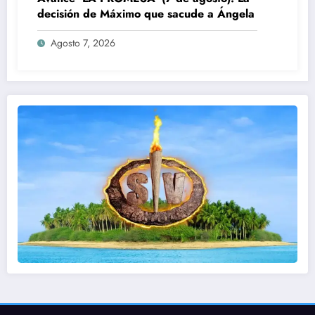
decisión de Máximo que sacude a Ángela
Agosto 7, 2026