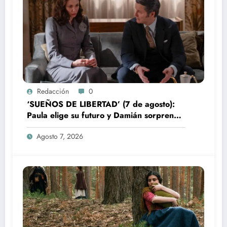
Redacción
0
‘SUEÑOS DE LIBERTAD’ (7 de agosto):
Paula elige su futuro y Damián sorprende
a Bianca
Agosto 7, 2026