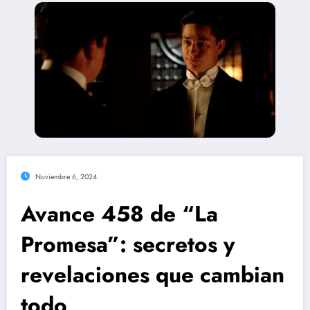
Noviembre 6, 2024
Avance 458 de “La
Promesa”: secretos y
revelaciones que cambian
todo