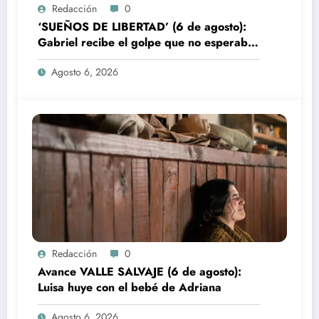
Redacción
0
‘SUEÑOS DE LIBERTAD’ (6 de agosto):
Gabriel recibe el golpe que no esperaba
en la fábrica
Agosto 6, 2026
Redacción
0
Avance VALLE SALVAJE (6 de agosto):
Luisa huye con el bebé de Adriana
Agosto 6, 2026