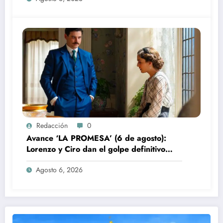
Redacción
0
Avance ‘LA PROMESA’ (6 de agosto):
Lorenzo y Ciro dan el golpe definitivo
contra Manuel
Agosto 6, 2026