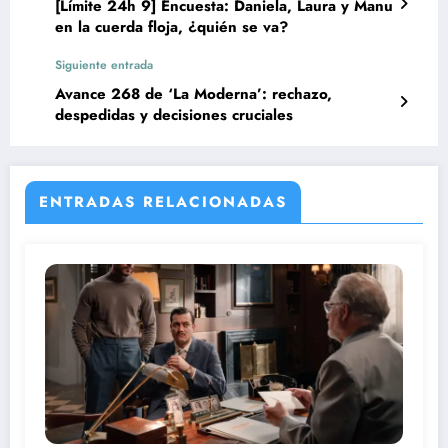
[Límite 24h 9] Encuesta: Daniela, Laura y Manu
en la cuerda floja, ¿quién se va?
Siguiente entrada
Avance 268 de ‘La Moderna’: rechazo,
despedidas y decisiones cruciales
ENTRADAS RELACIONADAS