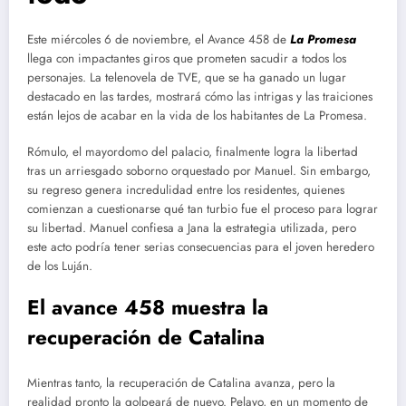
Este miércoles 6 de noviembre, el Avance 458 de
La Promesa
llega con impactantes giros que prometen sacudir a todos los
personajes. La telenovela de TVE, que se ha ganado un lugar
destacado en las tardes, mostrará cómo las intrigas y las traiciones
están lejos de acabar en la vida de los habitantes de La Promesa.
Rómulo, el mayordomo del palacio, finalmente logra la libertad
tras un arriesgado soborno orquestado por Manuel. Sin embargo,
su regreso genera incredulidad entre los residentes, quienes
comienzan a cuestionarse qué tan turbio fue el proceso para lograr
su libertad. Manuel confiesa a Jana la estrategia utilizada, pero
este acto podría tener serias consecuencias para el joven heredero
de los Luján.
El avance 458 muestra la
recuperación de Catalina
Mientras tanto, la recuperación de Catalina avanza, pero la
realidad pronto la golpeará de nuevo. Pelayo, en un momento de