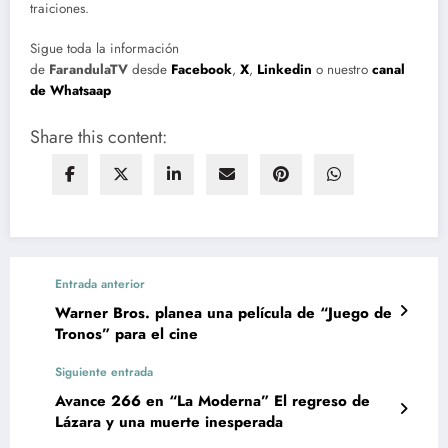
traiciones.
Sigue toda la información
de
FarandulaTV
desde
Facebook
,
X
,
Linkedin
o nuestro
canal
de Whatsaap
Share this content:
Entrada anterior
Warner Bros. planea una película de “Juego de
Tronos” para el cine
Siguiente entrada
Avance 266 en “La Moderna” El regreso de
Lázara y una muerte inesperada