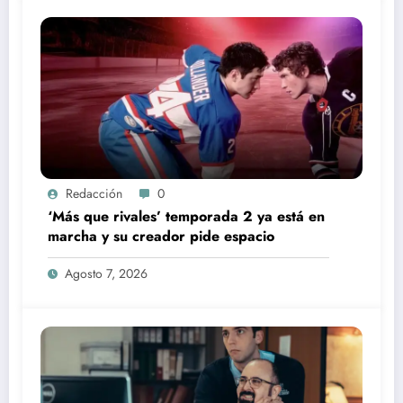
Redacción
0
‘Más que rivales’ temporada 2 ya está en
marcha y su creador pide espacio
Agosto 7, 2026