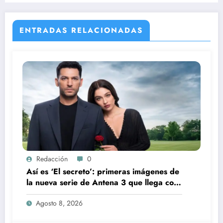
ENTRADAS RELACIONADAS
Redacción
0
Así es ‘El secreto’: primeras imágenes de
la nueva serie de Antena 3 que llega con
una verdad brutal
Agosto 8, 2026