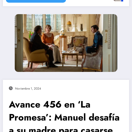
Noviembre 1, 2024
Avance 456 en ‘La
Promesa’: Manuel desafía
a su madre para casarse