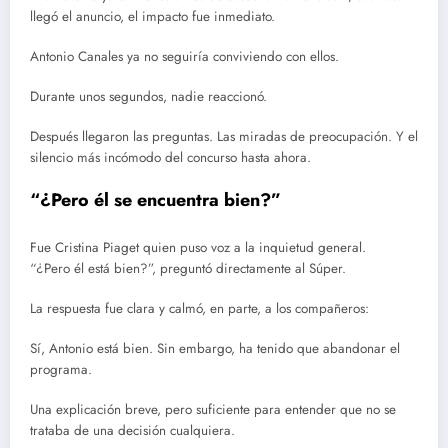
llegó el anuncio, el impacto fue inmediato.
Antonio Canales ya no seguiría conviviendo con ellos.
Durante unos segundos, nadie reaccionó.
Después llegaron las preguntas. Las miradas de preocupación. Y el
silencio más incómodo del concurso hasta ahora.
“¿Pero él se encuentra bien?”
Fue Cristina Piaget quien puso voz a la inquietud general.
“¿Pero él está bien?”, preguntó directamente al Súper.
La respuesta fue clara y calmó, en parte, a los compañeros:
Sí, Antonio está bien. Sin embargo, ha tenido que abandonar el
programa.
Una explicación breve, pero suficiente para entender que no se
trataba de una decisión cualquiera.