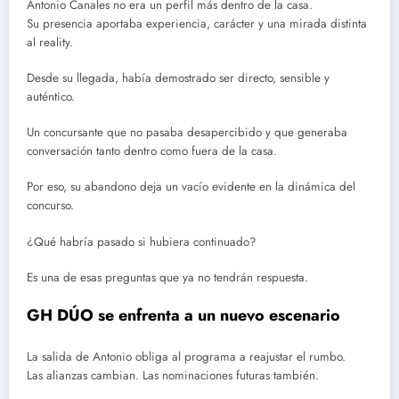
Antonio Canales no era un perfil más dentro de la casa.
Su presencia aportaba experiencia, carácter y una mirada distinta
al reality.
Desde su llegada, había demostrado ser directo, sensible y
auténtico.
Un concursante que no pasaba desapercibido y que generaba
conversación tanto dentro como fuera de la casa.
Por eso, su abandono deja un vacío evidente en la dinámica del
concurso.
¿Qué habría pasado si hubiera continuado?
Es una de esas preguntas que ya no tendrán respuesta.
GH DÚO se enfrenta a un nuevo escenario
La salida de Antonio obliga al programa a reajustar el rumbo.
Las alianzas cambian. Las nominaciones futuras también.