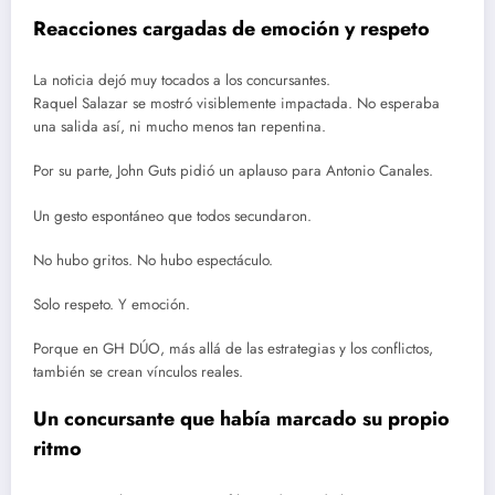
Reacciones cargadas de emoción y respeto
La noticia dejó muy tocados a los concursantes.
Raquel Salazar se mostró visiblemente impactada. No esperaba
una salida así, ni mucho menos tan repentina.
Por su parte, John Guts pidió un aplauso para Antonio Canales.
Un gesto espontáneo que todos secundaron.
No hubo gritos. No hubo espectáculo.
Solo respeto. Y emoción.
Porque en GH DÚO, más allá de las estrategias y los conflictos,
también se crean vínculos reales.
Un concursante que había marcado su propio
ritmo