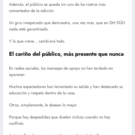
Además, el público se queda sin uno de los rostros más
comentados de la edición.
Un giro inesperado que demuestra, una vez más, que en GH DÚO
nada está garantizado.
Y lo que viene… cambiará todo.
El cariño del público, más presente que nunca
En redes sociales, los mensajes de apoyo no han tardado en
aparecer.
Muchos espectadores han lamentado su salida y han destacado su
educación y respeto dentro de la casa.
Otros, simplemente, le desean lo mejor.
Porque hay despedidas que duelen incluso cuando no hay
conflicto.