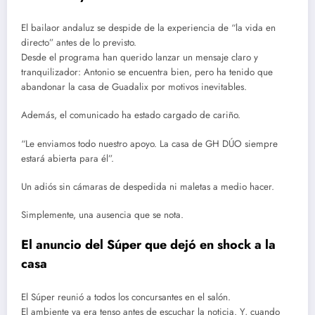
El bailaor andaluz se despide de la experiencia de “la vida en
directo” antes de lo previsto.
Desde el programa han querido lanzar un mensaje claro y
tranquilizador: Antonio se encuentra bien, pero ha tenido que
abandonar la casa de Guadalix por motivos inevitables.
Además, el comunicado ha estado cargado de cariño.
“Le enviamos todo nuestro apoyo. La casa de GH DÚO siempre
estará abierta para él”.
Un adiós sin cámaras de despedida ni maletas a medio hacer.
Simplemente, una ausencia que se nota.
El anuncio del Súper que dejó en shock a la
casa
El Súper reunió a todos los concursantes en el salón.
El ambiente ya era tenso antes de escuchar la noticia. Y, cuando