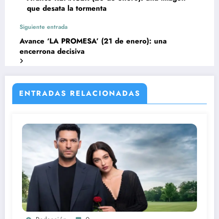
que desata la tormenta
Siguiente entrada
Avance ‘LA PROMESA’ (21 de enero): una
encerrona decisiva
ENTRADAS RELACIONADAS