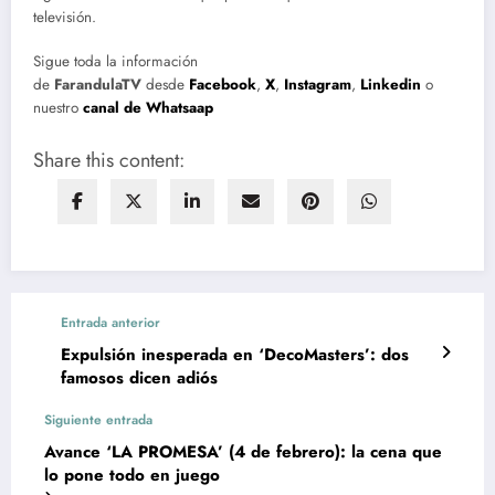
televisión.
Sigue toda la información
de
FarandulaTV
desde
Facebook
,
X
,
Instagram
,
Linkedin
o
nuestro
canal de Whatsaap
Share this content:
Entrada anterior
Expulsión inesperada en ‘DecoMasters’: dos
famosos dicen adiós
Siguiente entrada
Avance ‘LA PROMESA’ (4 de febrero): la cena que
lo pone todo en juego