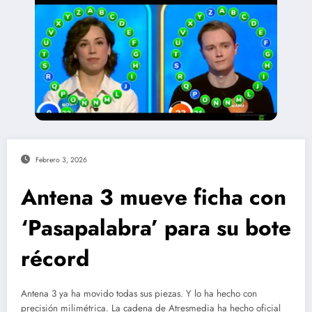
Febrero 3, 2026
Antena 3 mueve ficha con
‘Pasapalabra’ para su bote
récord
Antena 3 ya ha movido todas sus piezas. Y lo ha hecho con
precisión milimétrica. La cadena de Atresmedia ha hecho oficial