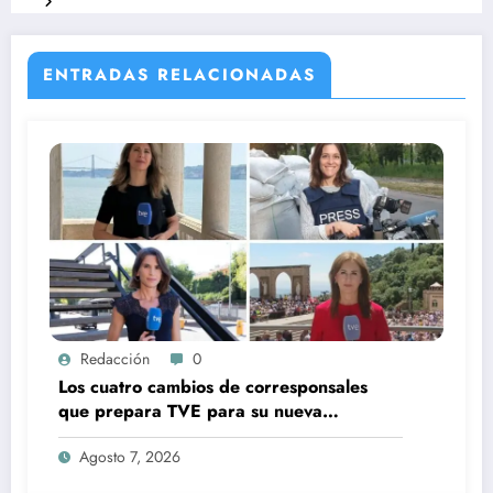
ENTRADAS RELACIONADAS
Redacción
0
Los cuatro cambios de corresponsales
que prepara TVE para su nueva
temporada
Agosto 7, 2026