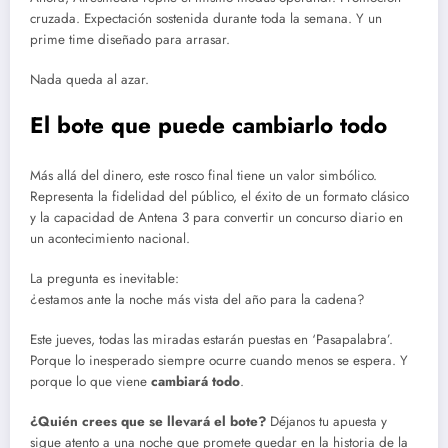
cruzada. Expectación sostenida durante toda la semana. Y un
prime time diseñado para arrasar.
Nada queda al azar.
El bote que puede cambiarlo todo
Más allá del dinero, este rosco final tiene un valor simbólico.
Representa la fidelidad del público, el éxito de un formato clásico
y la capacidad de Antena 3 para convertir un concurso diario en
un acontecimiento nacional.
La pregunta es inevitable:
¿estamos ante la noche más vista del año para la cadena?
Este jueves, todas las miradas estarán puestas en ‘Pasapalabra’.
Porque lo inesperado siempre ocurre cuando menos se espera. Y
porque lo que viene
cambiará todo
.
¿Quién crees que se llevará el bote?
Déjanos tu apuesta y
sigue atento a una noche que promete quedar en la historia de la