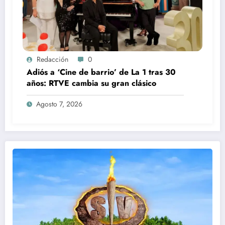
Redacción
0
Adiós a ‘Cine de barrio’ de La 1 tras 30
años: RTVE cambia su gran clásico
Agosto 7, 2026