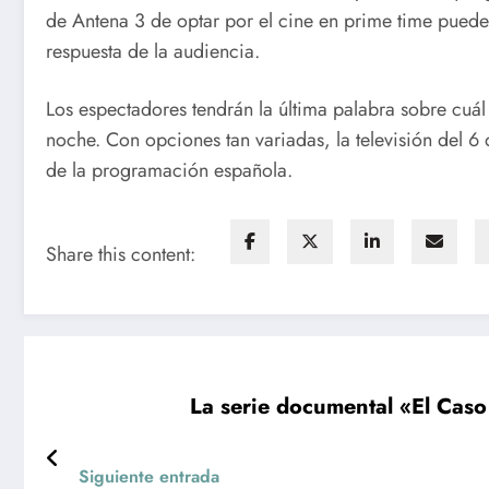
de Antena 3 de optar por el cine en prime time puede 
respuesta de la audiencia.
Los espectadores tendrán la última palabra sobre cuál
noche. Con opciones tan variadas, la televisión del 6
de la programación española.
Share this content:
La serie documental «El Caso
Siguiente entrada