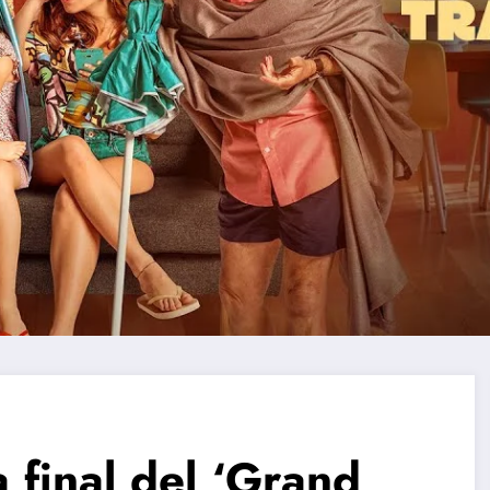
a final del ‘Grand