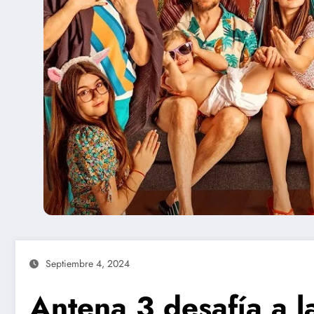
Septiembre 4, 2024
Antena 3 desafía a l