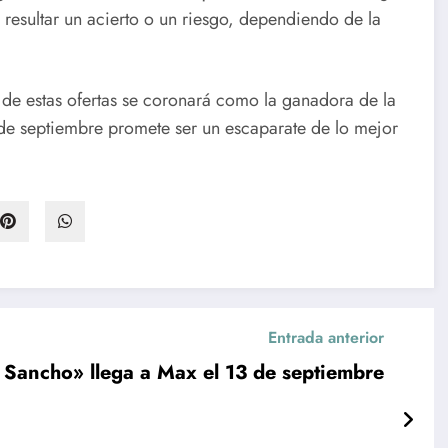
resultar un acierto o un riesgo, dependiendo de la
 de estas ofertas se coronará como la ganadora de la
 de septiembre promete ser un escaparate de lo mejor
Entrada anterior
 Sancho» llega a Max el 13 de septiembre