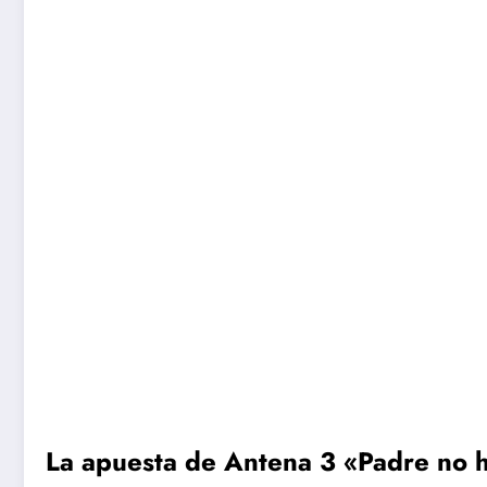
La apuesta de Antena 3 «Padre no 