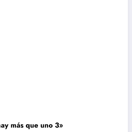
hay más que uno 3»