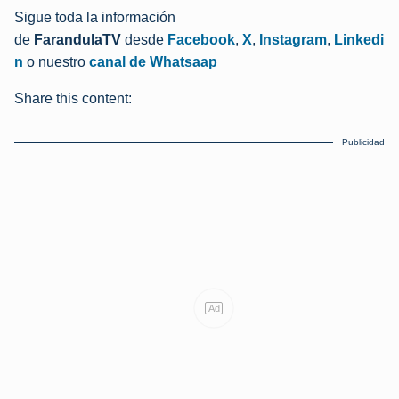
Sigue toda la información
de
FarandulaTV
desde
Facebook
,
X
,
Instagram
,
Linkedi
n
o nuestro
canal de Whatsaap
Share this content:
Publicidad
Ad