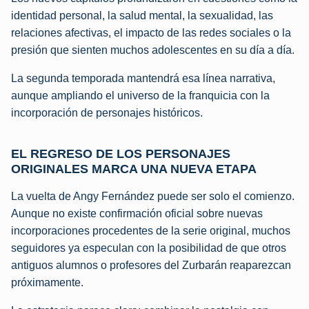
identidad personal, la salud mental, la sexualidad, las
relaciones afectivas, el impacto de las redes sociales o la
presión que sienten muchos adolescentes en su día a día.
La segunda temporada mantendrá esa línea narrativa,
aunque ampliando el universo de la franquicia con la
incorporación de personajes históricos.
EL REGRESO DE LOS PERSONAJES
ORIGINALES MARCA UNA NUEVA ETAPA
La vuelta de Angy Fernández puede ser solo el comienzo.
Aunque no existe confirmación oficial sobre nuevas
incorporaciones procedentes de la serie original, muchos
seguidores ya especulan con la posibilidad de que otros
antiguos alumnos o profesores del Zurbarán reaparezcan
próximamente.