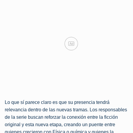
Ad
Lo que sí parece claro es que su presencia tendrá
relevancia dentro de las nuevas tramas. Los responsables
de la serie buscan reforzar la conexión entre la ficción
original y esta nueva etapa, creando un puente entre
quienes crecieron con Física o química y quienes la