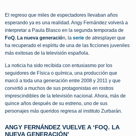
El regreso que miles de espectadores llevaban años
esperando ya es una realidad. Angy Fernández volverá a
interpretar a Paula Blasco en la segunda temporada de
FoQ. La nueva generació
n, la
serie
de atresplayer que
ha recuperado el espíritu de una de las ficciones juveniles
más exitosas de la televisión española.
La noticia ha sido recibida con entusiasmo por los
seguidores de Física o química, una producción que
marcó a toda una generación entre 2008 y 2011 y que
convirtió a muchos de sus protagonistas en rostros
imprescindibles de la televisión nacional. Ahora, más de
quince años después de su estreno, uno de sus
personajes más queridos regresa al instituto Zurbarán.
ANGY FERNÁNDEZ VUELVE A ‘FOQ. LA
NUEVA GENERACIÓN’