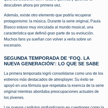
descubren ahora por primera vez.
Además, existe otro elemento que podría recuperar
protagonismo: la música. Durante la serie original, Paula
Blasco estuvo muy vinculada al mundo musical, una
característica que definió gran parte de su evolución.
Muchos fans ya sueñan con volver a verla sobre un
escenario.
SEGUNDA TEMPORADA DE ‘FOQ. LA
NUEVA GENERACIÓN’: LO QUE SE SABE
La primera temporada logró consolidarse como uno de los
estrenos más destacados de atresplayer. Su éxito se
apoyó en una fórmula que respetaba la esencia de la serie
original mientras abordaba preocupaciones actuales de
los jóvenes.
Los nuevos capítulos profundizaron en cuestiones como la