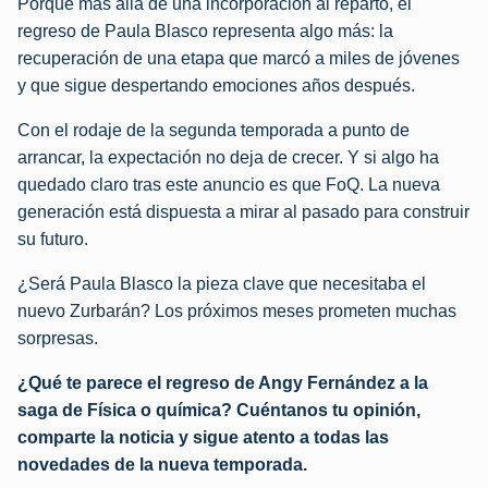
Porque más allá de una incorporación al reparto, el
regreso de Paula Blasco representa algo más: la
recuperación de una etapa que marcó a miles de jóvenes
y que sigue despertando emociones años después.
Con el rodaje de la segunda temporada a punto de
arrancar, la expectación no deja de crecer. Y si algo ha
quedado claro tras este anuncio es que FoQ. La nueva
generación está dispuesta a mirar al pasado para construir
su futuro.
¿Será Paula Blasco la pieza clave que necesitaba el
nuevo Zurbarán? Los próximos meses prometen muchas
sorpresas.
¿Qué te parece el regreso de Angy Fernández a la
saga de Física o química? Cuéntanos tu opinión,
comparte la noticia y sigue atento a todas las
novedades de la nueva temporada.