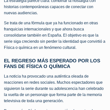
La estrategia parece clara: combinar la nostalgia con
historias contemporáneas capaces de conectar con
nuevas audiencias.
Se trata de una fórmula que ya ha funcionado en otras
franquicias internacionales y que ahora busca
consolidarse también en España. El objetivo es que la
serie siga creciendo sin perder la identidad que convirtió a
Física o química en un fenómeno cultural.
EL REGRESO MÁS ESPERADO POR LOS
FANS DE FÍSICA O QUÍMICA
La noticia ha provocado una auténtica oleada de
reacciones en redes sociales. Muchos espectadores que
siguieron la serie durante su adolescencia han celebrado
la vuelta de un personaje que forma parte de la memoria
televisiva de toda una generación.