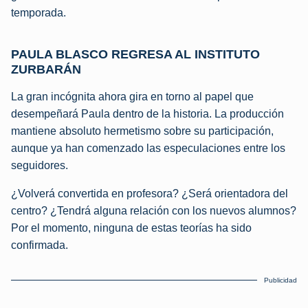
temporada.
PAULA BLASCO REGRESA AL INSTITUTO
ZURBARÁN
La gran incógnita ahora gira en torno al papel que
desempeñará Paula dentro de la historia. La producción
mantiene absoluto hermetismo sobre su participación,
aunque ya han comenzado las especulaciones entre los
seguidores.
¿Volverá convertida en profesora? ¿Será orientadora del
centro? ¿Tendrá alguna relación con los nuevos alumnos?
Por el momento, ninguna de estas teorías ha sido
confirmada.
Publicidad