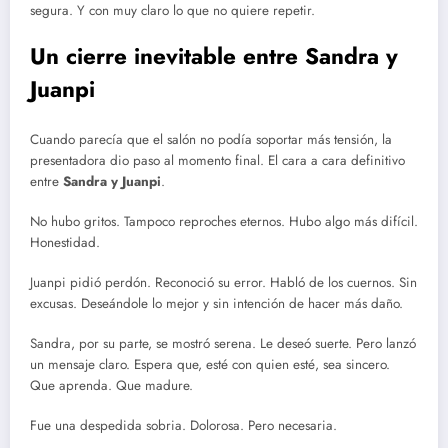
segura. Y con muy claro lo que no quiere repetir.
Un cierre inevitable entre Sandra y
Juanpi
Cuando parecía que el salón no podía soportar más tensión, la
presentadora dio paso al momento final. El cara a cara definitivo
entre
Sandra y Juanpi
.
No hubo gritos. Tampoco reproches eternos. Hubo algo más difícil.
Honestidad.
Juanpi pidió perdón. Reconoció su error. Habló de los cuernos. Sin
excusas. Deseándole lo mejor y sin intención de hacer más daño.
Sandra, por su parte, se mostró serena. Le deseó suerte. Pero lanzó
un mensaje claro. Espera que, esté con quien esté, sea sincero.
Que aprenda. Que madure.
Fue una despedida sobria. Dolorosa. Pero necesaria.