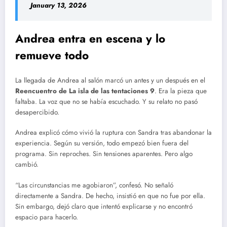
January 13, 2026
Andrea entra en escena y lo
remueve todo
La llegada de Andrea al salón marcó un antes y un después en el
Reencuentro de La isla de las tentaciones 9
. Era la pieza que
faltaba. La voz que no se había escuchado. Y su relato no pasó
desapercibido.
Andrea explicó cómo vivió la ruptura con Sandra tras abandonar la
experiencia. Según su versión, todo empezó bien fuera del
programa. Sin reproches. Sin tensiones aparentes. Pero algo
cambió.
“Las circunstancias me agobiaron”, confesó. No señaló
directamente a Sandra. De hecho, insistió en que no fue por ella.
Sin embargo, dejó claro que intentó explicarse y no encontró
espacio para hacerlo.