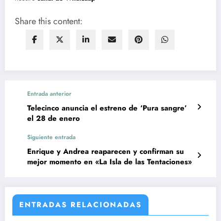
Share this content:
Entrada anterior
Telecinco anuncia el estreno de ‘Pura sangre’
el 28 de enero
Siguiente entrada
Enrique y Andrea reaparecen y confirman su
mejor momento en «La Isla de las Tentaciones»
ENTRADAS RELACIONADAS