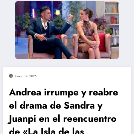
Enero 14, 2026
Andrea irrumpe y reabre
el drama de Sandra y
Juanpi en el reencuentro
de «La Isla de las