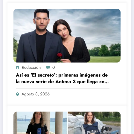
Redacción
0
Así es ‘El secreto’: primeras imágenes de
la nueva serie de Antena 3 que llega con
una verdad brutal
Agosto 8, 2026