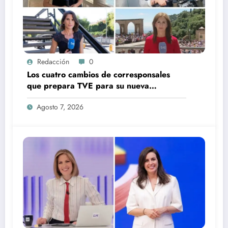
Redacción
0
Los cuatro cambios de corresponsales
que prepara TVE para su nueva
temporada
Agosto 7, 2026