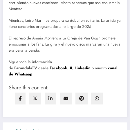
escribiendo nuevas canciones. Ahora sabemos que son con Amaia
Montero.
Mientras, Leire Martínez prepara su debut en solitario. La artista ya
tiene conciertos programados a lo largo de 2025.
El regreso de Amaia Montero a La Oreja de Van Gogh promete
emocionar a los fans. La gira y el nuevo disco marcarán una nueva
era para la banda.
Sigue toda la información
de
FarandulaTV
desde
Facebook
,
X
,
Linkedin
o nuestro
canal
de Whatsaap
Share this content: