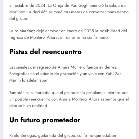
En octubre de 2024, La Oreja de Van Gogh anunció la salida de
Martínez. La decisión se tomó tras meses de conversaciones dentro
del grupo.
Leire Martínez dejó entrever en enero de 2025 la posibilidad del
regreso de Montero. Ahora, el rumor se ha confirmado.
Pistas del reencuentro
Las señales del regreso de Amaia Montero fueron evidentes.
Fotografías en el estudio de grabación y un viaje con Xabi San
Martín lo adelantaban.
También se rumoreaba que el grupo tenía problemas internos por
un posible reencuentro con Amaia Montero. Ahora sabemos que el
plan se hizo realidad.
Un futuro prometedor
Pablo Benegas, guitarrista del grupo, confirmó que estaban