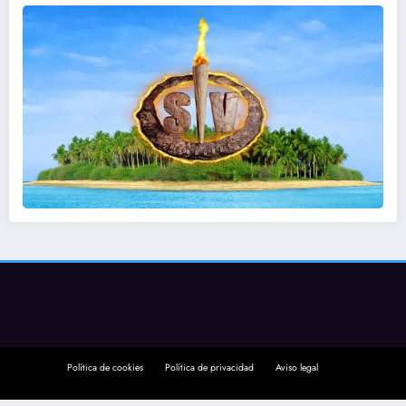
Política de cookies
Política de privacidad
Aviso legal