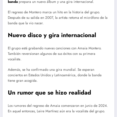
banda
prepara un nuevo álbum y una gira internacional.
El regreso de Montero marca un hito en la historia del grupo.
Después de su salida en 2007, la artista retoma el micrófono de la
banda que la vio nacer.
Nuevo disco y gira internacional
El grupo está grabando nuevas canciones con Amaia Montero.
También reversionan algunos de sus éxitos con su primera
vocalista.
Además, se ha confirmado una gira mundial. Se esperan
conciertos en Estados Unidos y Latinoamérica, donde la banda
tiene gran acogida.
Un rumor que se hizo realidad
Los rumores del regreso de Amaia comenzaron en junio de 2024.
En aquel entonces, Leire Martínez aún era la vocalista del grupo.