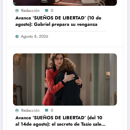
Redacción
0
Avance ‘SUEÑOS DE LIBERTAD’ (10 de
agosto): Gabriel prepara su venganza
Agosto 8, 2026
Redacción
0
Avance ‘SUEÑOS DE LIBERTAD’ (del 10
al 14de agosto): el secreto de Tasio sale a