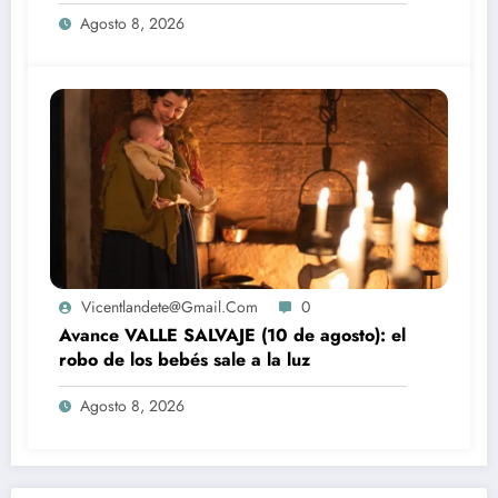
la luz
Agosto 8, 2026
Vicentlandete@gmail.com
0
Avance VALLE SALVAJE (10 de agosto): el
robo de los bebés sale a la luz
Agosto 8, 2026