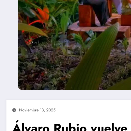
Noviembre 13, 2025
Álvaro Rubio vuelve a