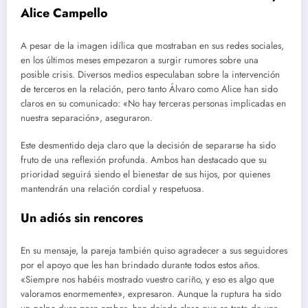
Alice Campello
A pesar de la imagen idílica que mostraban en sus redes sociales,
en los últimos meses empezaron a surgir rumores sobre una
posible crisis. Diversos medios especulaban sobre la intervención
de terceros en la relación, pero tanto Álvaro como Alice han sido
claros en su comunicado: «No hay terceras personas implicadas en
nuestra separación», aseguraron.
Este desmentido deja claro que la decisión de separarse ha sido
fruto de una reflexión profunda. Ambos han destacado que su
prioridad seguirá siendo el bienestar de sus hijos, por quienes
mantendrán una relación cordial y respetuosa.
Un adiós sin rencores
En su mensaje, la pareja también quiso agradecer a sus seguidores
por el apoyo que les han brindado durante todos estos años.
«Siempre nos habéis mostrado vuestro cariño, y eso es algo que
valoramos enormemente», expresaron. Aunque la ruptura ha sido