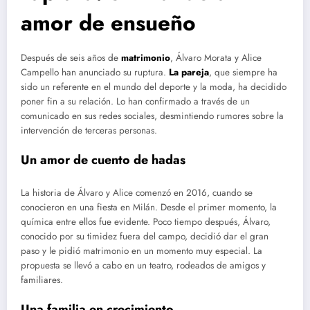
amor de ensueño
Después de seis años de
matrimonio
, Álvaro Morata y Alice
Campello han anunciado su ruptura.
La pareja
, que siempre ha
sido un referente en el mundo del deporte y la moda, ha decidido
poner fin a su relación. Lo han confirmado a través de un
comunicado en sus redes sociales, desmintiendo rumores sobre la
intervención de terceras personas.
Un amor de cuento de hadas
La historia de Álvaro y Alice comenzó en 2016, cuando se
conocieron en una fiesta en Milán. Desde el primer momento, la
química entre ellos fue evidente. Poco tiempo después, Álvaro,
conocido por su timidez fuera del campo, decidió dar el gran
paso y le pidió matrimonio en un momento muy especial. La
propuesta se llevó a cabo en un teatro, rodeados de amigos y
familiares.
Una familia en crecimiento