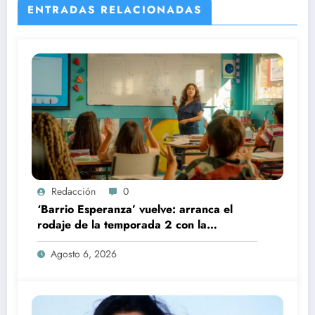
ENTRADAS RELACIONADAS
Redacción
0
‘Barrio Esperanza’ vuelve: arranca el
rodaje de la temporada 2 con la
incorporación de María Castro
Agosto 6, 2026