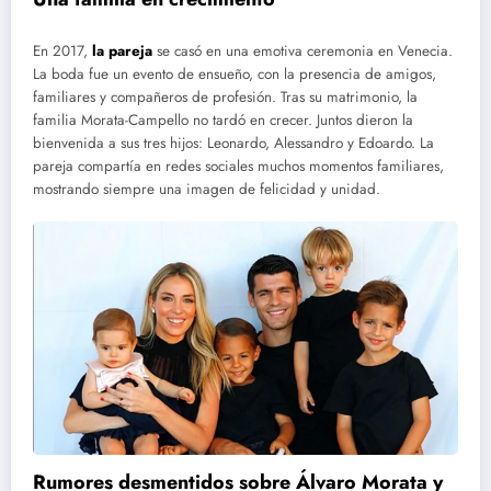
En 2017,
la pareja
se casó en una emotiva ceremonia en Venecia.
La boda fue un evento de ensueño, con la presencia de amigos,
familiares y compañeros de profesión. Tras su matrimonio, la
familia Morata-Campello no tardó en crecer. Juntos dieron la
bienvenida a sus tres hijos: Leonardo, Alessandro y Edoardo. La
pareja compartía en redes sociales muchos momentos familiares,
mostrando siempre una imagen de felicidad y unidad.
Rumores desmentidos sobre Álvaro Morata y