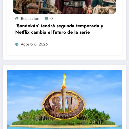
Redacción
0
‘Sandokán’ tendrá segunda temporada y
Netflix cambia el futuro de la serie
Agosto 6, 2026