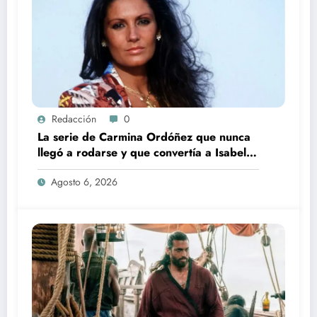
Redacción
0
La serie de Carmina Ordóñez que nunca
llegó a rodarse y que convertía a Isabel
Pantoja en la gran antagonista
Agosto 6, 2026