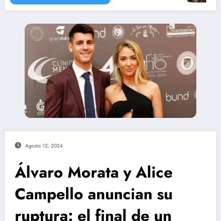
Agosto 12, 2024
Álvaro Morata y Alice
Campello anuncian su
ruptura: el final de un