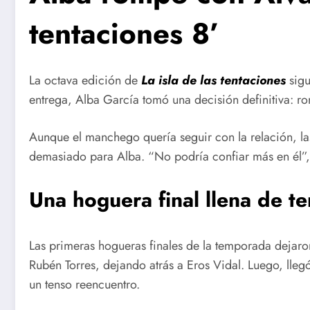
tentaciones 8’
La octava edición de
La isla de las tentaciones
sigu
entrega, Alba García tomó una decisión definitiva: ro
Aunque el manchego quería seguir con la relación, l
demasiado para Alba. “No podría confiar más en él”,
Una hoguera final llena de te
Las primeras hogueras finales de la temporada dejaro
Rubén Torres, dejando atrás a Eros Vidal. Luego, lleg
un tenso reencuentro.