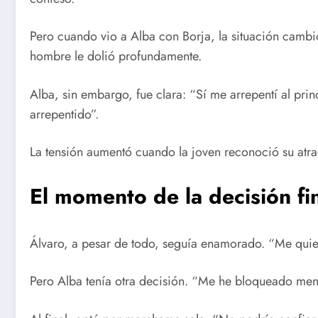
Pero cuando vio a Alba con Borja, la situación cambi
hombre le dolió profundamente.
Alba, sin embargo, fue clara: “Sí me arrepentí al pri
arrepentido”.
La tensión aumentó cuando la joven reconoció su atra
El momento de la decisión fi
Álvaro, a pesar de todo, seguía enamorado. “Me quier
Pero Alba tenía otra decisión. “Me he bloqueado men