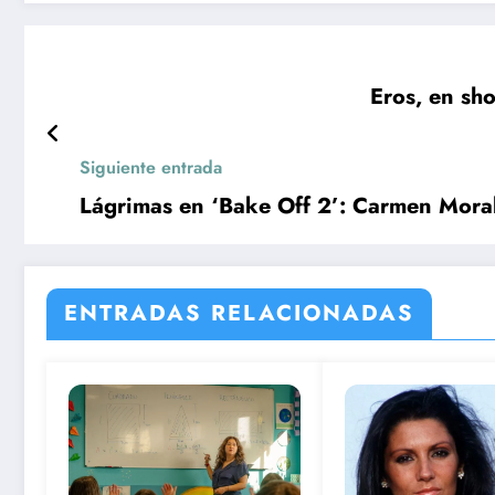
Eros, en sho
Siguiente entrada
Lágrimas en ‘Bake Off 2’: Carmen Moral
ENTRADAS RELACIONADAS