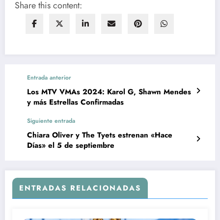
Share this content:
Entrada anterior
Los MTV VMAs 2024: Karol G, Shawn Mendes
y más Estrellas Confirmadas
Siguiente entrada
Chiara Oliver y The Tyets estrenan «Hace
Días» el 5 de septiembre
ENTRADAS RELACIONADAS