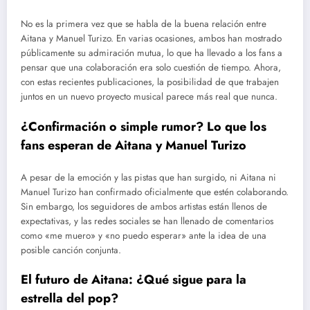
No es la primera vez que se habla de la buena relación entre
Aitana y Manuel Turizo. En varias ocasiones, ambos han mostrado
públicamente su admiración mutua, lo que ha llevado a los fans a
pensar que una colaboración era solo cuestión de tiempo. Ahora,
con estas recientes publicaciones, la posibilidad de que trabajen
juntos en un nuevo proyecto musical parece más real que nunca.
¿Confirmación o simple rumor? Lo que los
fans esperan de Aitana y Manuel Turizo
A pesar de la emoción y las pistas que han surgido, ni Aitana ni
Manuel Turizo han confirmado oficialmente que estén colaborando.
Sin embargo, los seguidores de ambos artistas están llenos de
expectativas, y las redes sociales se han llenado de comentarios
como «me muero» y «no puedo esperar» ante la idea de una
posible canción conjunta.
El futuro de Aitana: ¿Qué sigue para la
estrella del pop?