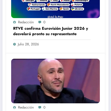
Redacción
0
RTVE confirma Eurovisión Junior 2026 y
desvelará pronto su representante
Julio 28, 2026
Redacción
0