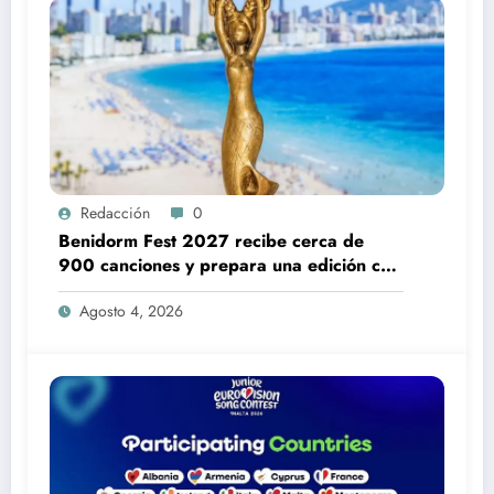
Redacción
0
Benidorm Fest 2027 recibe cerca de
900 canciones y prepara una edición con
más aspirantes
Agosto 4, 2026