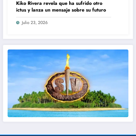
Kiko Rivera revela que ha sufrido otro
ictus y lanza un mensaje sobre su futuro
Julio 23, 2026