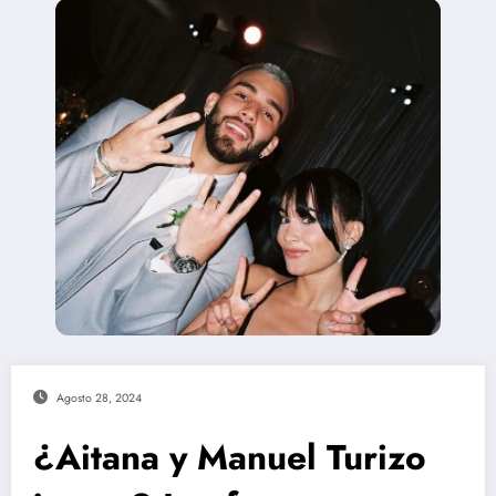
Agosto 28, 2024
¿Aitana y Manuel Turizo