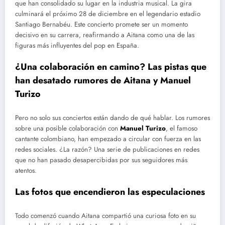
que han consolidado su lugar en la industria musical. La gira
culminará el próximo 28 de diciembre en el legendario estadio
Santiago Bernabéu. Este concierto promete ser un momento
decisivo en su carrera, reafirmando a Aitana como una de las
figuras más influyentes del pop en España.
¿Una colaboración en camino? Las pistas que
han desatado rumores de Aitana y Manuel
Turizo
Pero no solo sus conciertos están dando de qué hablar. Los rumores
sobre una posible colaboración con
Manuel Turizo
, el famoso
cantante colombiano, han empezado a circular con fuerza en las
redes sociales. ¿La razón? Una serie de publicaciones en redes
que no han pasado desapercibidas por sus seguidores más
atentos.
Las fotos que encendieron las especulaciones
Todo comenzó cuando Aitana compartió una curiosa foto en su