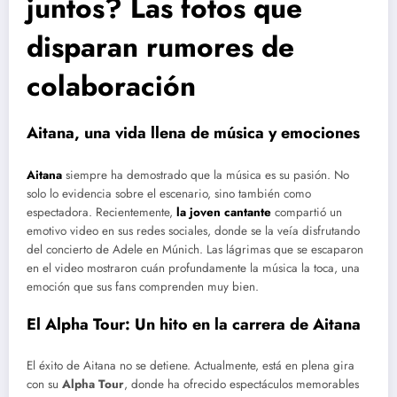
juntos? Las fotos que
disparan rumores de
colaboración
Aitana, una vida llena de música y emociones
Aitana
siempre ha demostrado que la música es su pasión. No
solo lo evidencia sobre el escenario, sino también como
espectadora. Recientemente,
la joven cantante
compartió un
emotivo video en sus redes sociales, donde se la veía disfrutando
del concierto de Adele en Múnich. Las lágrimas que se escaparon
en el video mostraron cuán profundamente la música la toca, una
emoción que sus fans comprenden muy bien.
El Alpha Tour: Un hito en la carrera de Aitana
El éxito de Aitana no se detiene. Actualmente, está en plena gira
con su
Alpha Tour
, donde ha ofrecido espectáculos memorables