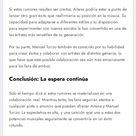
Si estos rumores resultan ser ciertos, Aitana podría estar a punto de
lanzar otro gran éxito que reafirmaría su posición en la música. Su
capacidad para adaptarse a diferentes estilos y su disposición
para experimentar con nuevos sonidos la han convertido en una de
las artistas más versátiles de su generación.
Por su parte, Manuel Turizo también es conocido por su habilidad
para crear éxitos y colaborar con artistas de distintos géneros, lo
que hace que esta posible colaboración sea aún más emocionante
para los fans de ambos.
Conclusión: La espera continúa
Solo el tiempo dirá si estos rumores se materializan en una
colaboración real. Mientras tanto, los fans seguirán atentos a
cualquier pista o anuncio que puedan ofrecer Aitana y Manuel
Turizo. La expectativa es alta, y una canción que una a estas dos
potencias musicales seguramente se convertiría en un éxito
rotundo.