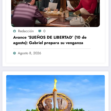
Redacción
0
Avance ‘SUEÑOS DE LIBERTAD’ (10 de
agosto): Gabriel prepara su venganza
Agosto 8, 2026