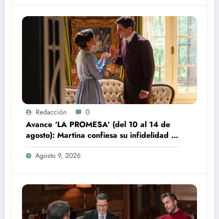
Redacción
0
Avance ‘LA PROMESA’ (del 10 al 14 de
agosto): Martina confiesa su infidelidad a
Jacobo
Agosto 9, 2026