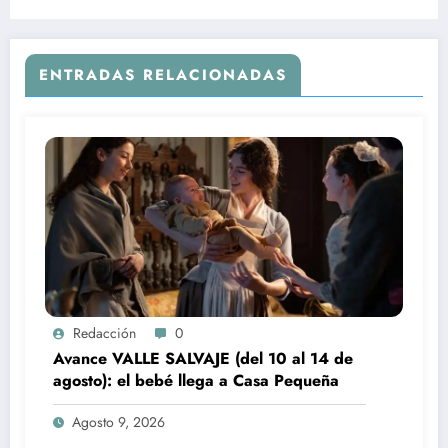
segunda
ENTRADAS RELACIONADAS
Redacción
0
Avance VALLE SALVAJE (del 10 al 14 de
agosto): el bebé llega a Casa Pequeña
Agosto 9, 2026