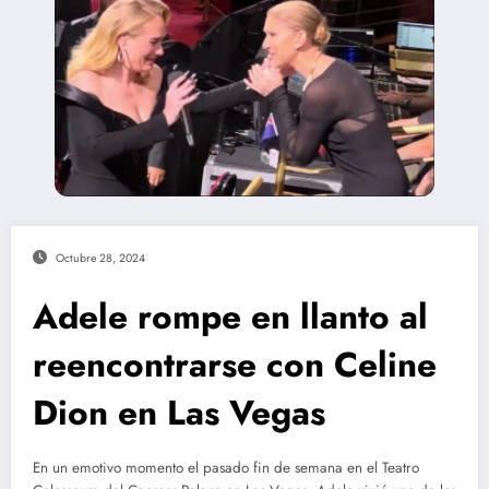
Octubre 28, 2024
Adele rompe en llanto al
reencontrarse con Celine
Dion en Las Vegas
En un emotivo momento el pasado fin de semana en el Teatro