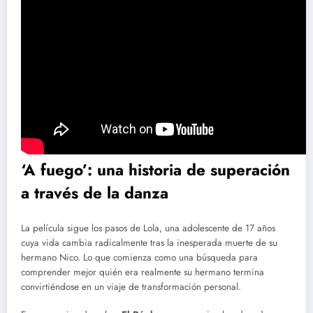
‘A fuego’: una historia de superación
a través de la danza
La película sigue los pasos de Lola, una adolescente de 17 años
cuya vida cambia radicalmente tras la inesperada muerte de su
hermano Nico. Lo que comienza como una búsqueda para
comprender mejor quién era realmente su hermano termina
convirtiéndose en un viaje de transformación personal.