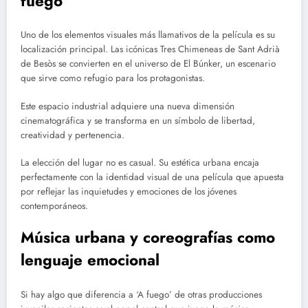
fuego’
Uno de los elementos visuales más llamativos de la película es su
localización principal. Las icónicas Tres Chimeneas de Sant Adrià
de Besòs se convierten en el universo de El Búnker, un escenario
que sirve como refugio para los protagonistas.
Este espacio industrial adquiere una nueva dimensión
cinematográfica y se transforma en un símbolo de libertad,
creatividad y pertenencia.
La elección del lugar no es casual. Su estética urbana encaja
perfectamente con la identidad visual de una película que apuesta
por reflejar las inquietudes y emociones de los jóvenes
contemporáneos.
Música urbana y coreografías como
lenguaje emocional
Si hay algo que diferencia a ‘A fuego’ de otras producciones