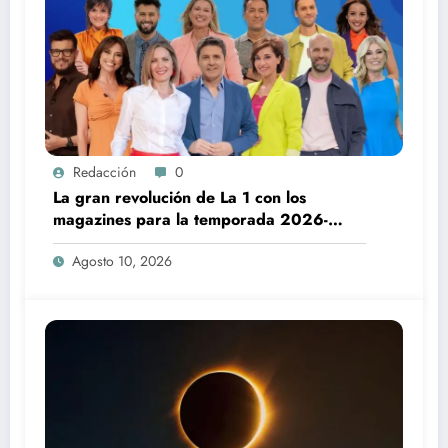
Redacción
0
La gran revolución de La 1 con los
magazines para la temporada 2026-
2027
Agosto 10, 2026