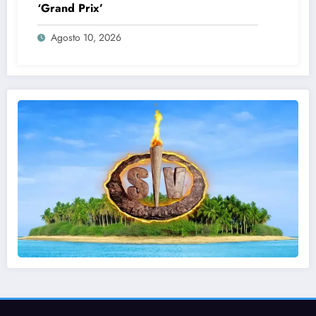
‘Grand Prix’
Agosto 10, 2026