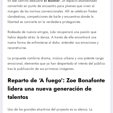
En ese camino descubre
El Búnker
, un espacio abandonado
convertido en punto de encuentro para jóvenes que viven al
margen de las normas convencionales. Allí se celebran fiestas
clandestinas, competiciones de baile y encuentros donde la
libertad se convierte en la verdadera protagonista.
Rodeada de nuevos amigos, Lola recuperará una pasión que
había dejado atrás: la danza. A través de ella encontrará una
nueva forma de enfrentarse al dolor, entender sus emociones y
reconstruirse.
La propuesta combina drama, música urbana y una potente carga
emocional, elementos que ya han despertado el interés del público
tras la publicación de sus primeras imágenes.
Reparto de ‘A fuego’: Zoe Bonafonte
lidera una nueva generación de
talentos
Uno de los grandes atractivos del proyecto es su elenco. La