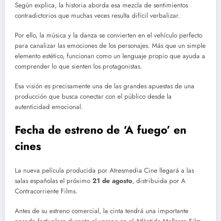
Según explica, la historia aborda esa mezcla de sentimientos
contradictorios que muchas veces resulta difícil verbalizar.
Por ello, la música y la danza se convierten en el vehículo perfecto
para canalizar las emociones de los personajes. Más que un simple
elemento estético, funcionan como un lenguaje propio que ayuda a
comprender lo que sienten los protagonistas.
Esa visión es precisamente una de las grandes apuestas de una
producción que busca conectar con el público desde la
autenticidad emocional.
Fecha de estreno de ‘A fuego’ en
cines
La nueva película producida por Atresmedia Cine llegará a las
salas españolas el próximo
21 de agosto
, distribuida por A
Contracorriente Films.
Antes de su estreno comercial, la cinta tendrá una importante