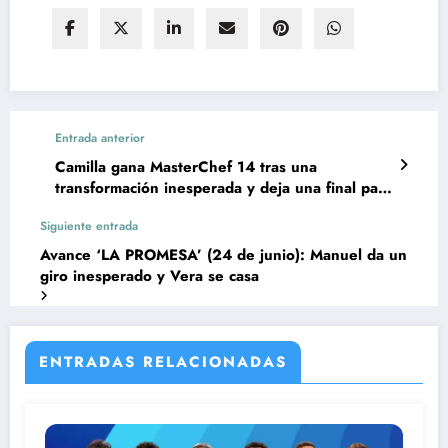
Entrada anterior
Camilla gana MasterChef 14 tras una
transformación inesperada y deja una final para
el recuerdo
Siguiente entrada
Avance ‘LA PROMESA’ (24 de junio): Manuel da un
giro inesperado y Vera se casa
ENTRADAS RELACIONADAS